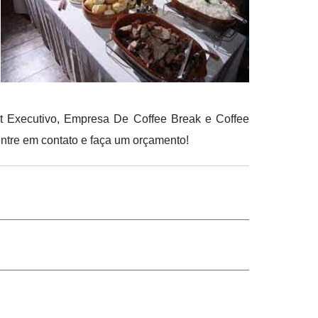
et Executivo, Empresa De Coffee Break e Coffee
entre em contato e faça um orçamento!