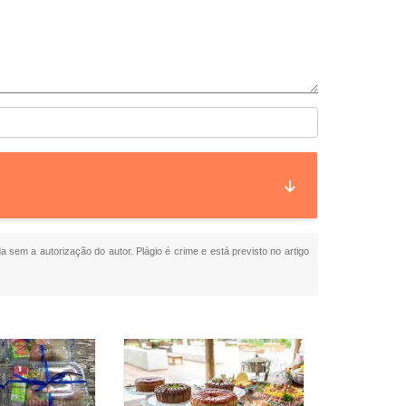
da sem a autorização do autor. Plágio é crime e está previsto no artigo