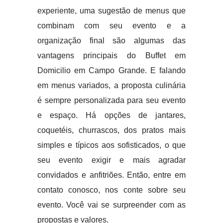
experiente, uma sugestão de menus que
combinam com seu evento e a
organização final são algumas das
vantagens principais do Buffet em
Domicilio em Campo Grande. E falando
em menus variados, a proposta culinária
é sempre personalizada para seu evento
e espaço. Há opções de jantares,
coquetéis, churrascos, dos pratos mais
simples e típicos aos sofisticados, o que
seu evento exigir e mais agradar
convidados e anfitriões. Então, entre em
contato conosco, nos conte sobre seu
evento. Você vai se surpreender com as
propostas e valores.