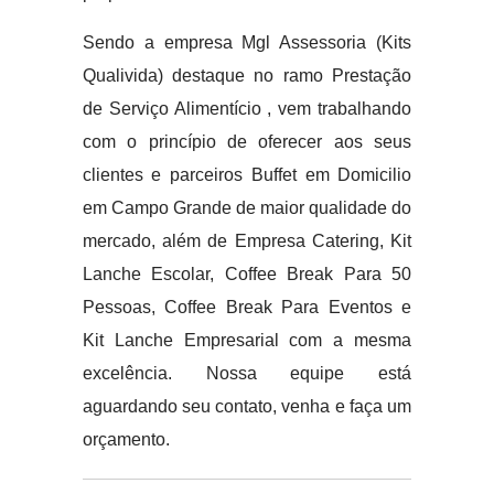
Sendo a empresa Mgl Assessoria (Kits
Qualivida) destaque no ramo Prestação
de Serviço Alimentício , vem trabalhando
com o princípio de oferecer aos seus
clientes e parceiros Buffet em Domicilio
em Campo Grande de maior qualidade do
mercado, além de Empresa Catering, Kit
Lanche Escolar, Coffee Break Para 50
Pessoas, Coffee Break Para Eventos e
Kit Lanche Empresarial com a mesma
excelência. Nossa equipe está
aguardando seu contato, venha e faça um
orçamento.