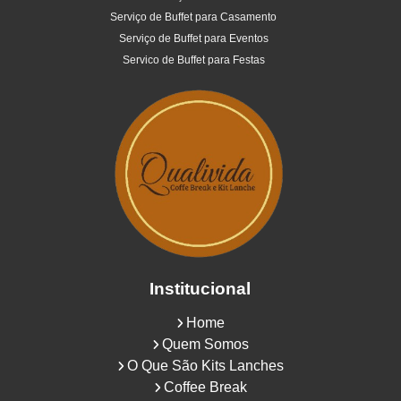
Serviço de Buffet para Casamento
Serviço de Buffet para Eventos
Servico de Buffet para Festas
Institucional
Home
Quem Somos
O Que São Kits Lanches
Coffee Break