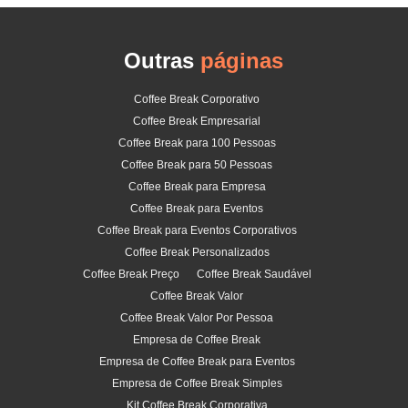
Outras
páginas
Coffee Break Corporativo
Coffee Break Empresarial
Coffee Break para 100 Pessoas
Coffee Break para 50 Pessoas
Coffee Break para Empresa
Coffee Break para Eventos
Coffee Break para Eventos Corporativos
Coffee Break Personalizados
Coffee Break Preço
Coffee Break Saudável
Coffee Break Valor
Coffee Break Valor Por Pessoa
Empresa de Coffee Break
Empresa de Coffee Break para Eventos
Empresa de Coffee Break Simples
Kit Coffee Break Corporativa