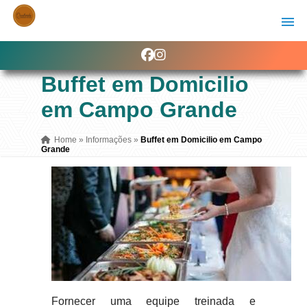
Buffet em Domicilio
em Campo Grande
Home
»
Informações
»
Buffet em Domicilio em Campo
Grande
Fornecer uma equipe treinada e