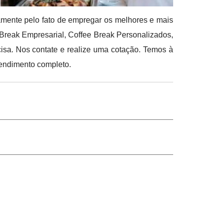
tamente pelo fato de empregar os melhores e mais
 Break Empresarial, Coffee Break Personalizados,
cisa. Nos contate e realize uma cotação. Temos à
tendimento completo.