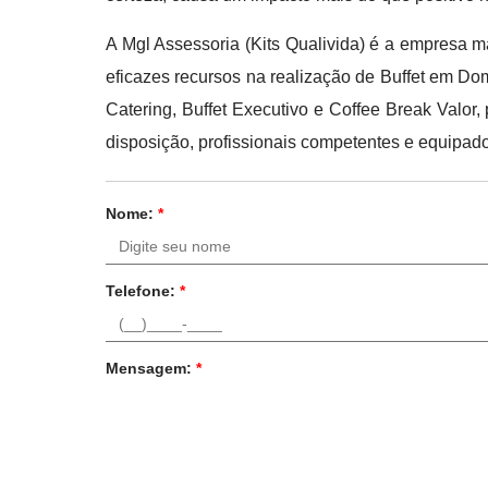
A Mgl Assessoria (Kits Qualivida) é a empresa m
eficazes recursos na realização de Buffet em Do
Catering, Buffet Executivo e Coffee Break Valor
disposição, profissionais competentes e equipa
Nome:
*
Telefone:
*
Mensagem:
*