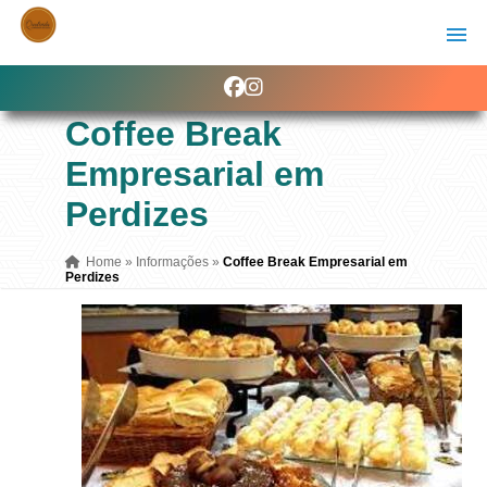
Coffee Break
Empresarial em
Perdizes
Home
»
Informações
»
Coffee Break Empresarial em
Perdizes