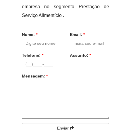
empresa no segmento Prestação de
Serviço Alimentício .
Nome:
*
Email:
*
Telefone:
*
Assunto:
*
Mensagem:
*
Enviar