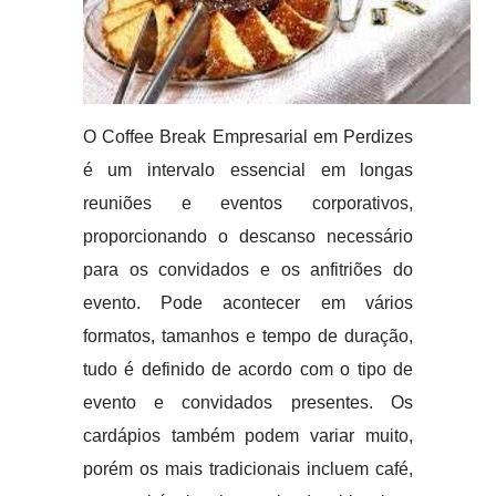
O Coffee Break Empresarial em Perdizes
é um intervalo essencial em longas
reuniões e eventos corporativos,
proporcionando o descanso necessário
para os convidados e os anfitriões do
evento. Pode acontecer em vários
formatos, tamanhos e tempo de duração,
tudo é definido de acordo com o tipo de
evento e convidados presentes. Os
cardápios também podem variar muito,
porém os mais tradicionais incluem café,