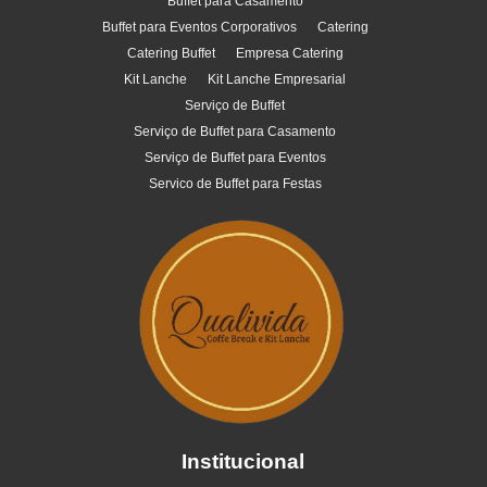
Buffet para Casamento
Buffet para Eventos Corporativos
Catering
Catering Buffet
Empresa Catering
Kit Lanche
Kit Lanche Empresarial
Serviço de Buffet
Serviço de Buffet para Casamento
Serviço de Buffet para Eventos
Servico de Buffet para Festas
Institucional