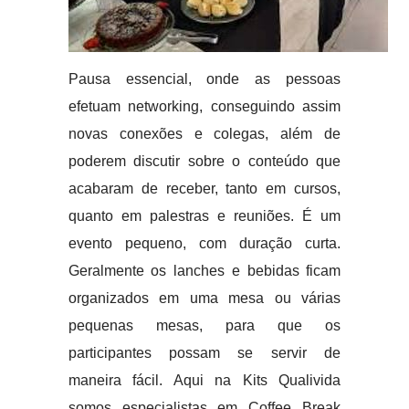
Pausa essencial, onde as pessoas
efetuam networking, conseguindo assim
novas conexões e colegas, além de
poderem discutir sobre o conteúdo que
acabaram de receber, tanto em cursos,
quanto em palestras e reuniões. É um
evento pequeno, com duração curta.
Geralmente os lanches e bebidas ficam
organizados em uma mesa ou várias
pequenas mesas, para que os
participantes possam se servir de
maneira fácil. Aqui na Kits Qualivida
somos especialistas em Coffee Break