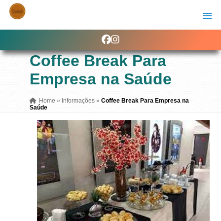
Coffee Break Para
Empresa na Saúde
Home
»
Informações
»
Coffee Break Para Empresa na
Saúde