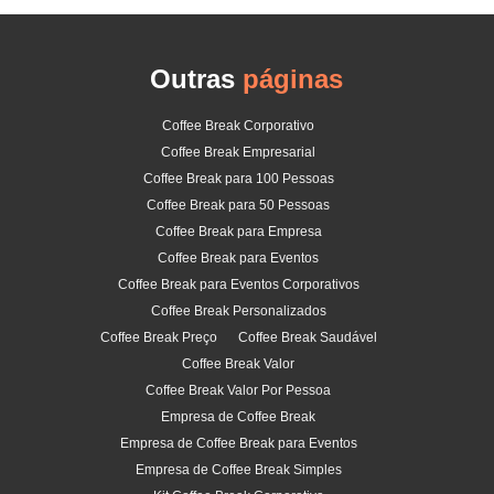
Outras
páginas
Coffee Break Corporativo
Coffee Break Empresarial
Coffee Break para 100 Pessoas
Coffee Break para 50 Pessoas
Coffee Break para Empresa
Coffee Break para Eventos
Coffee Break para Eventos Corporativos
Coffee Break Personalizados
Coffee Break Preço
Coffee Break Saudável
Coffee Break Valor
Coffee Break Valor Por Pessoa
Empresa de Coffee Break
Empresa de Coffee Break para Eventos
Empresa de Coffee Break Simples