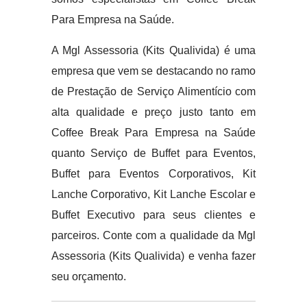
Para Empresa na Saúde.
A Mgl Assessoria (Kits Qualivida) é uma
empresa que vem se destacando no ramo
de Prestação de Serviço Alimentício com
alta qualidade e preço justo tanto em
Coffee Break Para Empresa na Saúde
quanto Serviço de Buffet para Eventos,
Buffet para Eventos Corporativos, Kit
Lanche Corporativo, Kit Lanche Escolar e
Buffet Executivo para seus clientes e
parceiros. Conte com a qualidade da Mgl
Assessoria (Kits Qualivida) e venha fazer
seu orçamento.