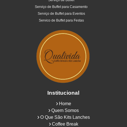
Serviço de Buffet
Serviço de Buffet para Casamento
Serviço de Buffet para Eventos
Servico de Buffet para Festas
Institucional
Home
Quem Somos
O Que São Kits Lanches
Coffee Break