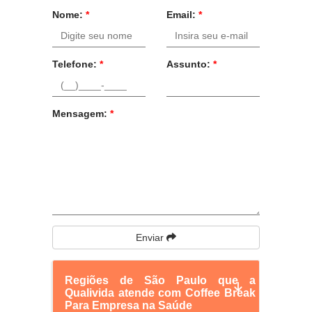
Nome:
*
Email:
*
Telefone:
*
Assunto:
*
Mensagem:
*
Enviar
Regiões de São Paulo que a
Qualivida atende com Coffee Break
Para Empresa na Saúde