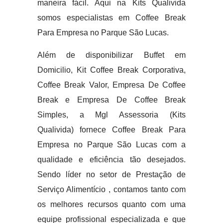
maneira fácil. Aqui na Kits Qualivida
somos especialistas em Coffee Break
Para Empresa no Parque São Lucas.
Além de disponibilizar Buffet em
Domicilio, Kit Coffee Break Corporativa,
Coffee Break Valor, Empresa De Coffee
Break e Empresa De Coffee Break
Simples, a Mgl Assessoria (Kits
Qualivida) fornece Coffee Break Para
Empresa no Parque São Lucas com a
qualidade e eficiência tão desejados.
Sendo líder no setor de Prestação de
Serviço Alimentício , contamos tanto com
os melhores recursos quanto com uma
equipe profissional especializada e que