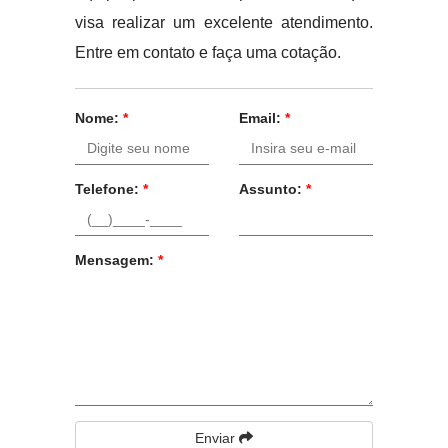
visa realizar um excelente atendimento.
Entre em contato e faça uma cotação.
Nome:
*
Email:
*
Telefone:
*
Assunto:
*
Mensagem:
*
Enviar