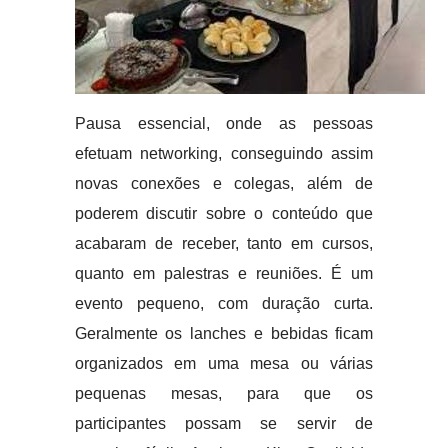
Pausa essencial, onde as pessoas
efetuam networking, conseguindo assim
novas conexões e colegas, além de
poderem discutir sobre o conteúdo que
acabaram de receber, tanto em cursos,
quanto em palestras e reuniões. É um
evento pequeno, com duração curta.
Geralmente os lanches e bebidas ficam
organizados em uma mesa ou várias
pequenas mesas, para que os
participantes possam se servir de