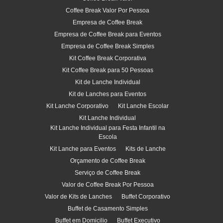
Coffee Break Valor Por Pessoa
Empresa de Coffee Break
Empresa de Coffee Break para Eventos
Empresa de Coffee Break Simples
Kit Coffee Break Corporativa
Kit Coffee Break para 50 Pessoas
Kit de Lanche Individual
Kit de Lanches para Eventos
Kit Lanche Corporativo
Kit Lanche Escolar
Kit Lanche Individual
Kit Lanche Individual para Festa Infantil na
Escola
Kit Lanche para Eventos
Kits de Lanche
Orçamento de Coffee Break
Serviço de Coffee Break
Valor de Coffee Break Por Pessoa
Valor de Kits de Lanches
Buffet Corporativo
Buffet de Casamento Simples
Buffet em Domicilio
Buffet Executivo