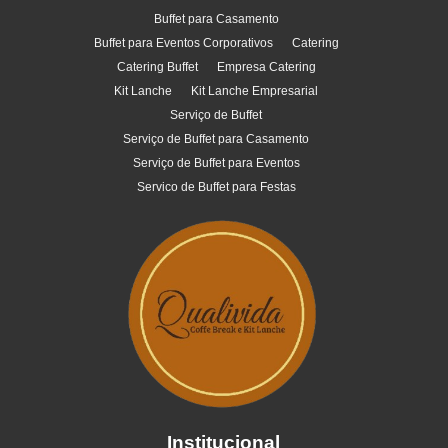
Buffet para Casamento
Buffet para Eventos Corporativos
Catering
Catering Buffet
Empresa Catering
Kit Lanche
Kit Lanche Empresarial
Serviço de Buffet
Serviço de Buffet para Casamento
Serviço de Buffet para Eventos
Servico de Buffet para Festas
Institucional