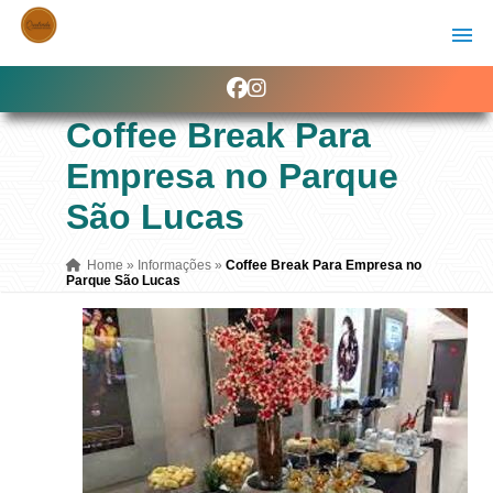
Coffee Break Para
Empresa no Parque
São Lucas
Home
»
Informações
»
Coffee Break Para Empresa no
Parque São Lucas