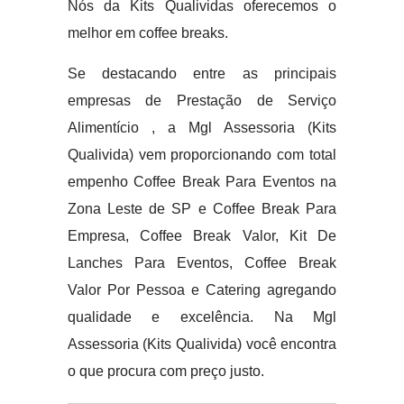
Nós da Kits Qualividas oferecemos o
melhor em coffee breaks.
Se destacando entre as principais
empresas de Prestação de Serviço
Alimentício , a Mgl Assessoria (Kits
Qualivida) vem proporcionando com total
empenho Coffee Break Para Eventos na
Zona Leste de SP e Coffee Break Para
Empresa, Coffee Break Valor, Kit De
Lanches Para Eventos, Coffee Break
Valor Por Pessoa e Catering agregando
qualidade e excelência. Na Mgl
Assessoria (Kits Qualivida) você encontra
o que procura com preço justo.