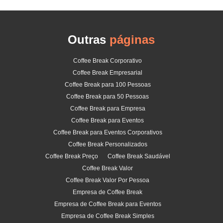
Outras
páginas
Coffee Break Corporativo
Coffee Break Empresarial
Coffee Break para 100 Pessoas
Coffee Break para 50 Pessoas
Coffee Break para Empresa
Coffee Break para Eventos
Coffee Break para Eventos Corporativos
Coffee Break Personalizados
Coffee Break Preço
Coffee Break Saudável
Coffee Break Valor
Coffee Break Valor Por Pessoa
Empresa de Coffee Break
Empresa de Coffee Break para Eventos
Empresa de Coffee Break Simples