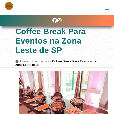
Coffee Break Para
Eventos na Zona
Leste de SP
Home
»
Informações
»
Coffee Break Para Eventos na
Zona Leste de SP