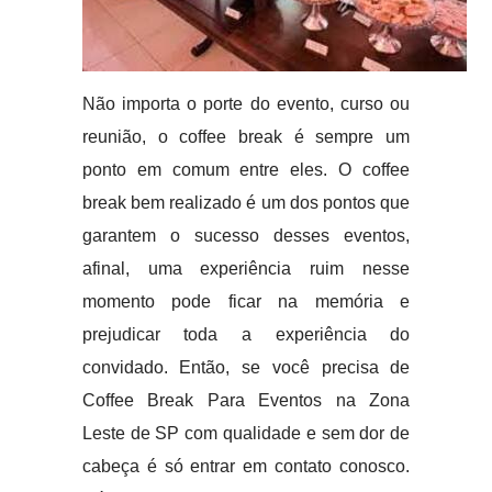
Não importa o porte do evento, curso ou
reunião, o coffee break é sempre um
ponto em comum entre eles. O coffee
break bem realizado é um dos pontos que
garantem o sucesso desses eventos,
afinal, uma experiência ruim nesse
momento pode ficar na memória e
prejudicar toda a experiência do
convidado. Então, se você precisa de
Coffee Break Para Eventos na Zona
Leste de SP com qualidade e sem dor de
cabeça é só entrar em contato conosco.