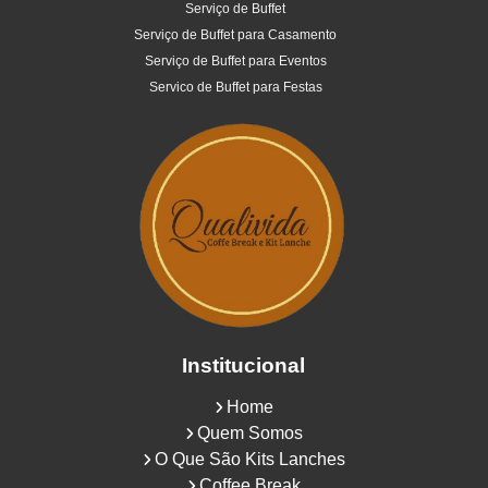
Serviço de Buffet
Serviço de Buffet para Casamento
Serviço de Buffet para Eventos
Servico de Buffet para Festas
Institucional
Home
Quem Somos
O Que São Kits Lanches
Coffee Break