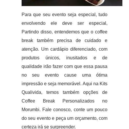
Para que seu evento seja especial, tudo
envolvendo ele deve ser especial,
Partindo disso, entendemos que o coffee
break também precisa de cuidado e
atenção. Um cardápio diferenciado, com
produtos únicos, inusitados e de
qualidade irão fazer com que essa pausa
no seu evento cause uma ótima
impressão e seja memorável. Aqui na Kits
Qualivida, temos também opções de
Coffee Break Personalizados no
Morumbi. Fale conosco, conte um pouco
do seu evento e peça um orçamento, com
certeza irá se surpreender.