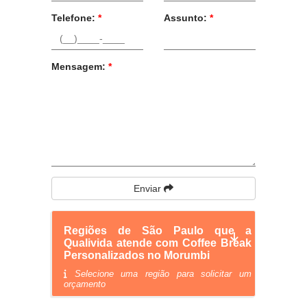
Telefone:
*
Assunto:
*
Mensagem:
*
Enviar
Regiões de São Paulo que a
Qualivida atende com Coffee Break
Personalizados no Morumbi
Selecione uma região para solicitar um
orçamento