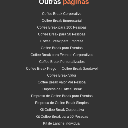
Outras
páginas
Coffee Break Corporativo
Coffee Break Empresarial
Coffee Break para 100 Pessoas
Coffee Break para 50 Pessoas
Coffee Break para Empresa
Coffee Break para Eventos
Coffee Break para Eventos Corporativos
Coffee Break Personalizados
Coffee Break Preço
Coffee Break Saudável
Coffee Break Valor
Coffee Break Valor Por Pessoa
Empresa de Coffee Break
Empresa de Coffee Break para Eventos
Empresa de Coffee Break Simples
Kit Coffee Break Corporativa
Kit Coffee Break para 50 Pessoas
Kit de Lanche Individual