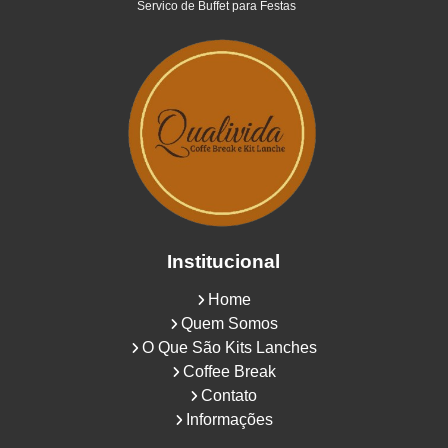
Servico de Buffet para Festas
Institucional
Home
Quem Somos
O Que São Kits Lanches
Coffee Break
Contato
Informações