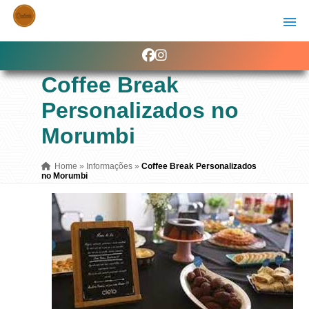
Coffee Break
Personalizados no
Morumbi
Home
»
Informações
»
Coffee Break Personalizados
no Morumbi