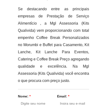
Se destacando entre as principais
empresas de Prestação de Serviço
Alimentício , a Mgl Assessoria (Kits
Qualivida) vem proporcionando com total
empenho Coffee Break Personalizados
no Morumbi e Buffet para Casamento, Kit
Lanche, Kit Lanche Para Eventos,
Catering e Coffee Break Preço agregando
qualidade e excelência. Na Mgl
Assessoria (Kits Qualivida) você encontra
o que procura com preço justo.
Nome:
*
Email:
*