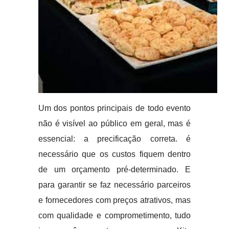
Um dos pontos principais de todo evento
não é visível ao público em geral, mas é
essencial: a precificação correta. é
necessário que os custos fiquem dentro
de um orçamento pré-determinado. E
para garantir se faz necessário parceiros
e fornecedores com preços atrativos, mas
com qualidade e comprometimento, tudo