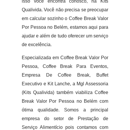
isso você encontra conosco, na Kits
Qualivida. Você não precisa se preocupar
em calcular sozinho o Coffee Break Valor
Por Pessoa no Belém, estamos aqui para
ajudar e além de tudo oferecer um serviço
de excelência.
Especializada em Coffee Break Valor Por
Pessoa, Coffee Break Para Eventos,
Empresa De Coffee Break, Buffet
Executivo e Kit Lanche, a Mgl Assessoria
(Kits Qualivida) também viabiliza Coffee
Break Valor Por Pessoa no Belém com
ótima qualidade. Somos a principal
empresa do setor de Prestação de
Serviço Alimentício pois contamos com