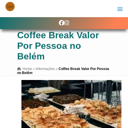
Coffee Break Valor
Por Pessoa no
Belém
Home
»
Informações
»
Coffee Break Valor Por Pessoa
no Belém