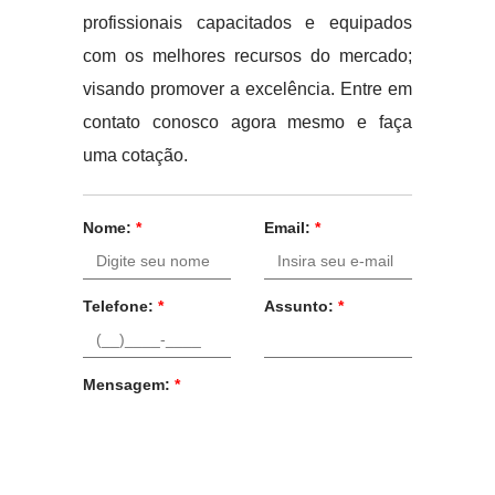
profissionais capacitados e equipados
com os melhores recursos do mercado;
visando promover a excelência. Entre em
contato conosco agora mesmo e faça
uma cotação.
Nome:
*
Email:
*
Telefone:
*
Assunto:
*
Mensagem:
*