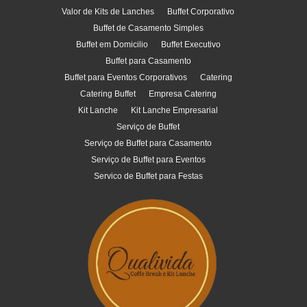
Valor de Kits de Lanches
Buffet Corporativo
Buffet de Casamento Simples
Buffet em Domicilio
Buffet Executivo
Buffet para Casamento
Buffet para Eventos Corporativos
Catering
Catering Buffet
Empresa Catering
Kit Lanche
Kit Lanche Empresarial
Serviço de Buffet
Serviço de Buffet para Casamento
Serviço de Buffet para Eventos
Servico de Buffet para Festas