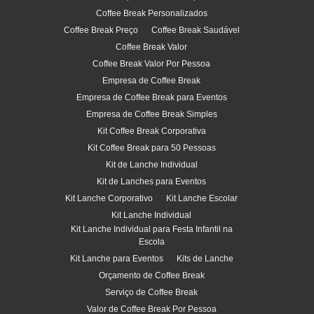
Coffee Break Personalizados
Coffee Break Preço
Coffee Break Saudável
Coffee Break Valor
Coffee Break Valor Por Pessoa
Empresa de Coffee Break
Empresa de Coffee Break para Eventos
Empresa de Coffee Break Simples
Kit Coffee Break Corporativa
Kit Coffee Break para 50 Pessoas
Kit de Lanche Individual
Kit de Lanches para Eventos
Kit Lanche Corporativo
Kit Lanche Escolar
Kit Lanche Individual
Kit Lanche Individual para Festa Infantil na
Escola
Kit Lanche para Eventos
Kits de Lanche
Orçamento de Coffee Break
Serviço de Coffee Break
Valor de Coffee Break Por Pessoa