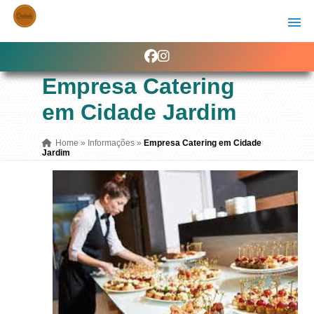
Empresa Catering
em Cidade Jardim
Home
»
Informações
»
Empresa Catering em Cidade
Jardim