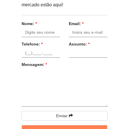
mercado estão aqui!
Nome:
*
Email:
*
Telefone:
*
Assunto:
*
Mensagem:
*
Enviar