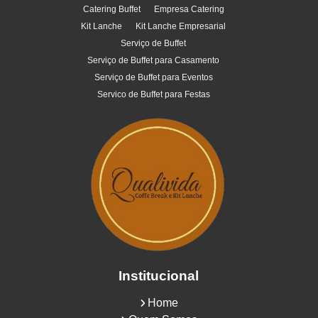
Catering Buffet
Empresa Catering
Kit Lanche
Kit Lanche Empresarial
Serviço de Buffet
Serviço de Buffet para Casamento
Serviço de Buffet para Eventos
Servico de Buffet para Festas
Institucional
Home