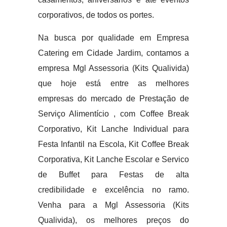
corporativos, de todos os portes.
Na busca por qualidade em Empresa
Catering em Cidade Jardim, contamos a
empresa Mgl Assessoria (Kits Qualivida)
que hoje está entre as melhores
empresas do mercado de Prestação de
Serviço Alimentício , com Coffee Break
Corporativo, Kit Lanche Individual para
Festa Infantil na Escola, Kit Coffee Break
Corporativa, Kit Lanche Escolar e Servico
de Buffet para Festas de alta
credibilidade e excelência no ramo.
Venha para a Mgl Assessoria (Kits
Qualivida), os melhores preços do