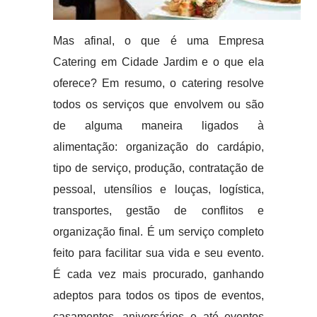
Mas afinal, o que é uma Empresa
Catering em Cidade Jardim e o que ela
oferece? Em resumo, o catering resolve
todos os serviços que envolvem ou são
de alguma maneira ligados à
alimentação: organização do cardápio,
tipo de serviço, produção, contratação de
pessoal, utensílios e louças, logística,
transportes, gestão de conflitos e
organização final. É um serviço completo
feito para facilitar sua vida e seu evento.
É cada vez mais procurado, ganhando
adeptos para todos os tipos de eventos,
casamentos, aniversários e até eventos