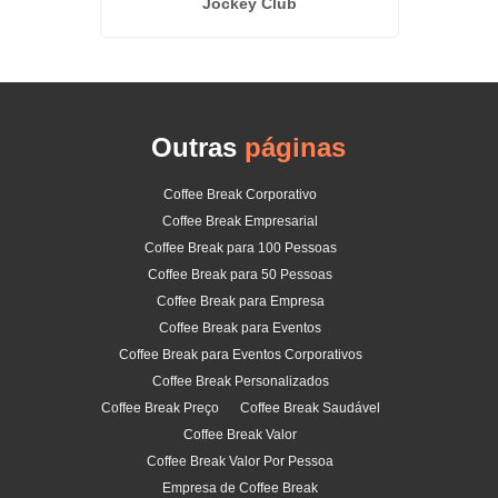
Jockey Club
Outras
páginas
Coffee Break Corporativo
Coffee Break Empresarial
Coffee Break para 100 Pessoas
Coffee Break para 50 Pessoas
Coffee Break para Empresa
Coffee Break para Eventos
Coffee Break para Eventos Corporativos
Coffee Break Personalizados
Coffee Break Preço
Coffee Break Saudável
Coffee Break Valor
Coffee Break Valor Por Pessoa
Empresa de Coffee Break