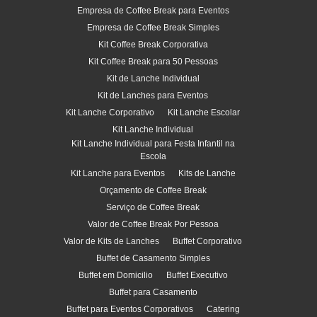
Empresa de Coffee Break para Eventos
Empresa de Coffee Break Simples
Kit Coffee Break Corporativa
Kit Coffee Break para 50 Pessoas
Kit de Lanche Individual
Kit de Lanches para Eventos
Kit Lanche Corporativo
Kit Lanche Escolar
Kit Lanche Individual
Kit Lanche Individual para Festa Infantil na
Escola
Kit Lanche para Eventos
Kits de Lanche
Orçamento de Coffee Break
Serviço de Coffee Break
Valor de Coffee Break Por Pessoa
Valor de Kits de Lanches
Buffet Corporativo
Buffet de Casamento Simples
Buffet em Domicilio
Buffet Executivo
Buffet para Casamento
Buffet para Eventos Corporativos
Catering