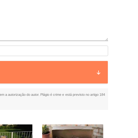
em a autorização do autor. Plágio é crime e está previsto no artigo 184