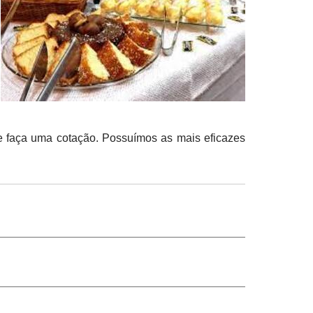
 e faça uma cotação. Possuímos as mais eficazes