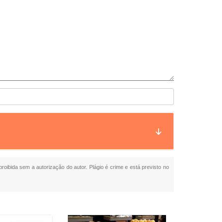
proibida sem a autorização do autor. Plágio é crime e está previsto no