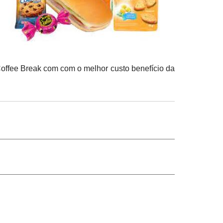
offee Break com com o melhor custo benefício da