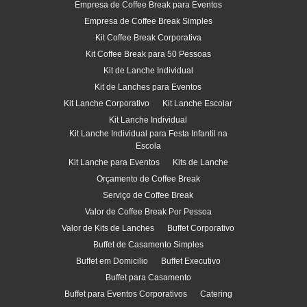
Empresa de Coffee Break para Eventos
Empresa de Coffee Break Simples
Kit Coffee Break Corporativa
Kit Coffee Break para 50 Pessoas
Kit de Lanche Individual
Kit de Lanches para Eventos
Kit Lanche Corporativo
Kit Lanche Escolar
Kit Lanche Individual
Kit Lanche Individual para Festa Infantil na
Escola
Kit Lanche para Eventos
Kits de Lanche
Orçamento de Coffee Break
Serviço de Coffee Break
Valor de Coffee Break Por Pessoa
Valor de Kits de Lanches
Buffet Corporativo
Buffet de Casamento Simples
Buffet em Domicilio
Buffet Executivo
Buffet para Casamento
Buffet para Eventos Corporativos
Catering