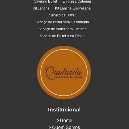
Catering Buffet
Empresa Catering
Kit Lanche
Kit Lanche Empresarial
Serviço de Buffet
Serviço de Buffet para Casamento
Serviço de Buffet para Eventos
Servico de Buffet para Festas
Institucional
Home
Quem Somos