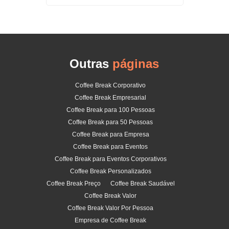
Outras
páginas
Coffee Break Corporativo
Coffee Break Empresarial
Coffee Break para 100 Pessoas
Coffee Break para 50 Pessoas
Coffee Break para Empresa
Coffee Break para Eventos
Coffee Break para Eventos Corporativos
Coffee Break Personalizados
Coffee Break Preço
Coffee Break Saudável
Coffee Break Valor
Coffee Break Valor Por Pessoa
Empresa de Coffee Break