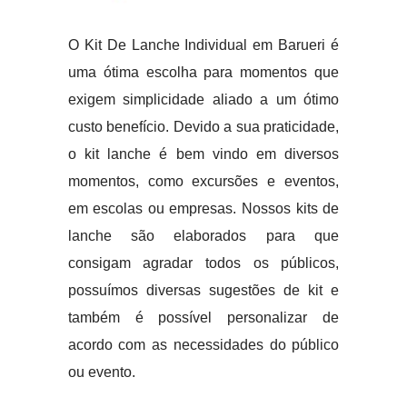
O Kit De Lanche Individual em Barueri é
uma ótima escolha para momentos que
exigem simplicidade aliado a um ótimo
custo benefício. Devido a sua praticidade,
o kit lanche é bem vindo em diversos
momentos, como excursões e eventos,
em escolas ou empresas. Nossos kits de
lanche são elaborados para que
consigam agradar todos os públicos,
possuímos diversas sugestões de kit e
também é possível personalizar de
acordo com as necessidades do público
ou evento.