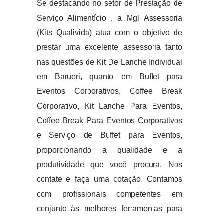
Se destacando no setor de Prestação de
Serviço Alimentício , a Mgl Assessoria
(Kits Qualivida) atua com o objetivo de
prestar uma excelente assessoria tanto
nas questões de Kit De Lanche Individual
em Barueri, quanto em Buffet para
Eventos Corporativos, Coffee Break
Corporativo, Kit Lanche Para Eventos,
Coffee Break Para Eventos Corporativos
e Serviço de Buffet para Eventos,
proporcionando a qualidade e a
produtividade que você procura. Nos
contate e faça uma cotação. Contamos
com profissionais competentes em
conjunto às melhores ferramentas para