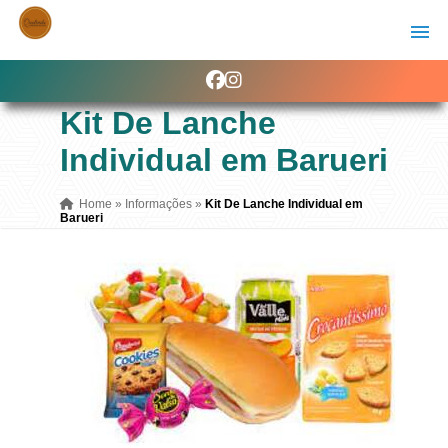
Kit De Lanche
Individual em Barueri
Home
»
Informações
»
Kit De Lanche Individual em
Barueri