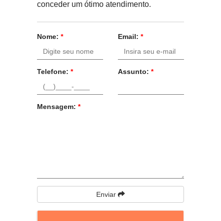
conceder um ótimo atendimento.
Nome:
*
Email:
*
Telefone:
*
Assunto:
*
Mensagem:
*
Enviar