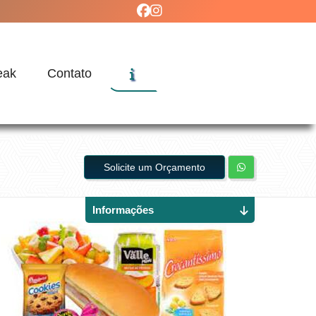
eak
Contato
Solicite um Orçamento
Informações