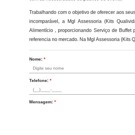
Trabalhando com o objetivo de oferecer aos seus
incomparável, a Mgl Assessoria (Kits Qualiv
Alimentício , proporcionando Serviço de Buffe
referencia no mercado. Na Mgl Assessoria (Kits Q
Nome:
*
Telefone:
*
Mensagem:
*