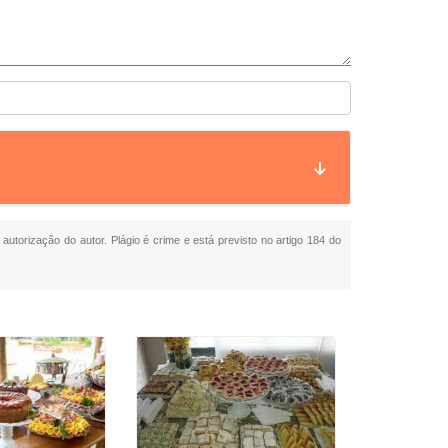
 autorização do autor. Plágio é crime e está previsto no artigo 184 do