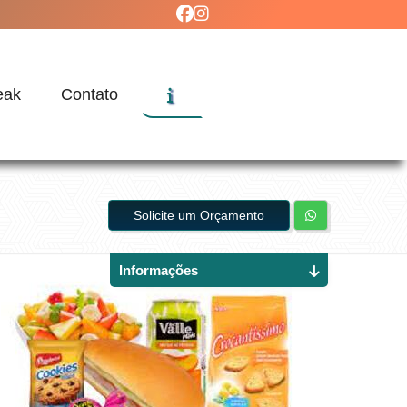
eak
Contato
Solicite um Orçamento
Informações