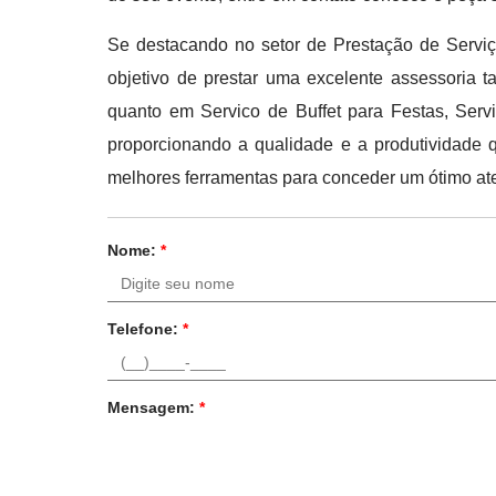
Se destacando no setor de Prestação de Serviço
objetivo de prestar uma excelente assessoria t
quanto em Servico de Buffet para Festas, Ser
proporcionando a qualidade e a produtividade 
melhores ferramentas para conceder um ótimo at
Nome:
*
Telefone:
*
Mensagem:
*