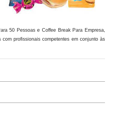
 Para 50 Pessoas e Coffee Break Para Empresa,
s com profissionais competentes em conjunto às