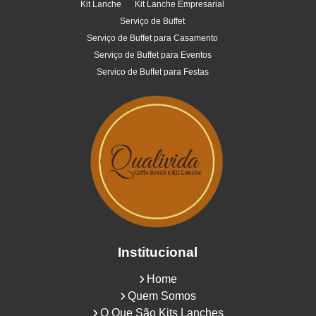
Kit Lanche
Kit Lanche Empresarial
Serviço de Buffet
Serviço de Buffet para Casamento
Serviço de Buffet para Eventos
Servico de Buffet para Festas
Institucional
Home
Quem Somos
O Que São Kits Lanches