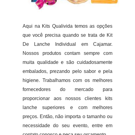
Aqui na Kits Qualivida temos as opções
que você precisa quando se trata de Kit
De Lanche Individual em Cajamar.
Nossos produtos contam sempre com
muita qualidade e são cuidadosamente
embalados, prezando pelo sabor e pela
higiene. Trabalhamos com os melhores
fornecedores do mercado para
proporcionar aos nossos clientes kits
lanche superiores e com melhores
preços. Então, não importa o tamanho ou
necessidade do seu evento, entre em
contato conosco e peça seu orçamento.