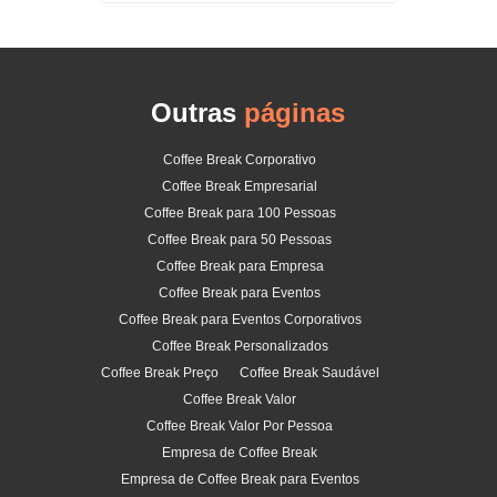
Outras
páginas
Coffee Break Corporativo
Coffee Break Empresarial
Coffee Break para 100 Pessoas
Coffee Break para 50 Pessoas
Coffee Break para Empresa
Coffee Break para Eventos
Coffee Break para Eventos Corporativos
Coffee Break Personalizados
Coffee Break Preço
Coffee Break Saudável
Coffee Break Valor
Coffee Break Valor Por Pessoa
Empresa de Coffee Break
Empresa de Coffee Break para Eventos