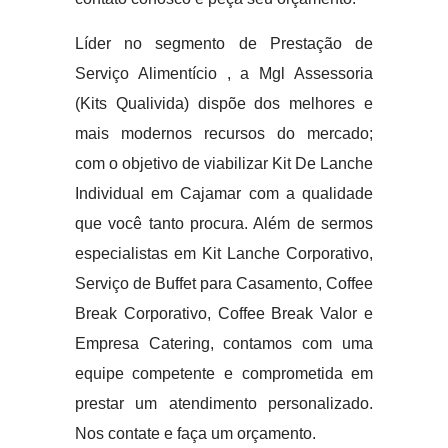
Líder no segmento de Prestação de
Serviço Alimentício , a Mgl Assessoria
(Kits Qualivida) dispõe dos melhores e
mais modernos recursos do mercado;
com o objetivo de viabilizar Kit De Lanche
Individual em Cajamar com a qualidade
que você tanto procura. Além de sermos
especialistas em Kit Lanche Corporativo,
Serviço de Buffet para Casamento, Coffee
Break Corporativo, Coffee Break Valor e
Empresa Catering, contamos com uma
equipe competente e comprometida em
prestar um atendimento personalizado.
Nos contate e faça um orçamento.