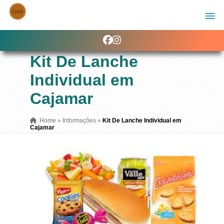
Kit De Lanche
Individual em
Cajamar
Home
»
Informações
»
Kit De Lanche Individual em
Cajamar