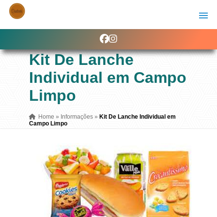
Kit De Lanche
Individual em Campo
Limpo
Home
»
Informações
»
Kit De Lanche Individual em
Campo Limpo