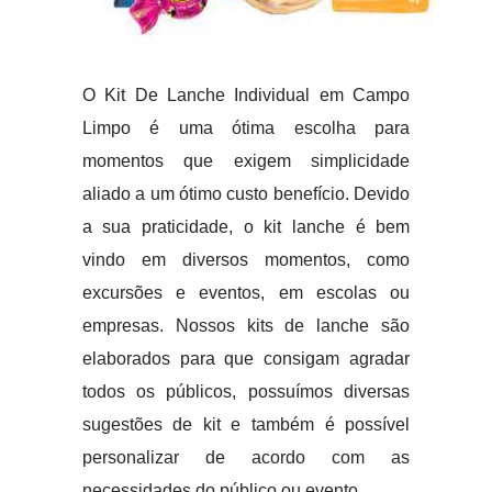
O Kit De Lanche Individual em Campo
Limpo é uma ótima escolha para
momentos que exigem simplicidade
aliado a um ótimo custo benefício. Devido
a sua praticidade, o kit lanche é bem
vindo em diversos momentos, como
excursões e eventos, em escolas ou
empresas. Nossos kits de lanche são
elaborados para que consigam agradar
todos os públicos, possuímos diversas
sugestões de kit e também é possível
personalizar de acordo com as
necessidades do público ou evento.