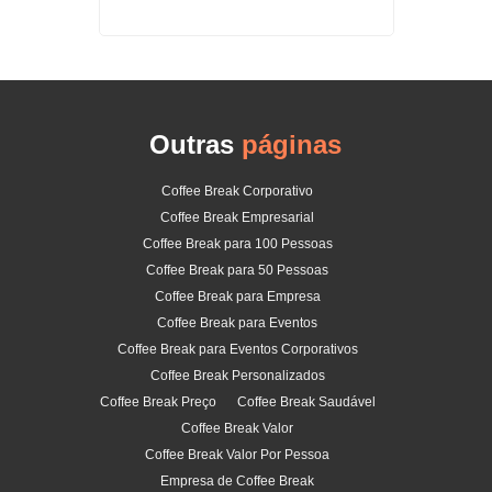
Outras
páginas
Coffee Break Corporativo
Coffee Break Empresarial
Coffee Break para 100 Pessoas
Coffee Break para 50 Pessoas
Coffee Break para Empresa
Coffee Break para Eventos
Coffee Break para Eventos Corporativos
Coffee Break Personalizados
Coffee Break Preço
Coffee Break Saudável
Coffee Break Valor
Coffee Break Valor Por Pessoa
Empresa de Coffee Break