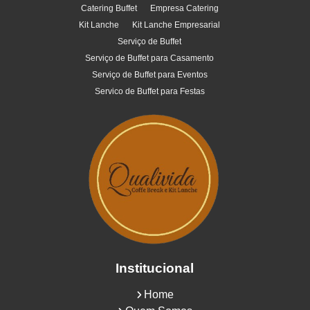
Catering Buffet
Empresa Catering
Kit Lanche
Kit Lanche Empresarial
Serviço de Buffet
Serviço de Buffet para Casamento
Serviço de Buffet para Eventos
Servico de Buffet para Festas
Institucional
Home