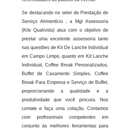
Se destacando no setor de Prestação de
Serviço Alimentício , a Mgl Assessoria
(Kits Qualivida) atua com o objetivo de
prestar uma excelente assessoria tanto
nas questões de Kit De Lanche Individual
em Campo Limpo, quanto em Kit Lanche
Individual, Coffee Break Personalizados,
Buffet de Casamento Simples, Coffee
Break Para Empresa e Serviço de Buffet,
proporcionando a qualidade e a
produtividade que você procura. Nos
contate e faça uma cotação. Contamos
com profissionais competentes em
conjunto às melhores ferramentas para