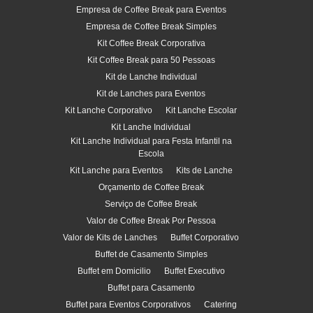
Empresa de Coffee Break para Eventos
Empresa de Coffee Break Simples
Kit Coffee Break Corporativa
Kit Coffee Break para 50 Pessoas
Kit de Lanche Individual
Kit de Lanches para Eventos
Kit Lanche Corporativo
Kit Lanche Escolar
Kit Lanche Individual
Kit Lanche Individual para Festa Infantil na
Escola
Kit Lanche para Eventos
Kits de Lanche
Orçamento de Coffee Break
Serviço de Coffee Break
Valor de Coffee Break Por Pessoa
Valor de Kits de Lanches
Buffet Corporativo
Buffet de Casamento Simples
Buffet em Domicilio
Buffet Executivo
Buffet para Casamento
Buffet para Eventos Corporativos
Catering