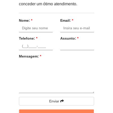
conceder um ótimo atendimento.
Nome:
*
Email:
*
Telefone:
*
Assunto:
*
Mensagem:
*
Enviar