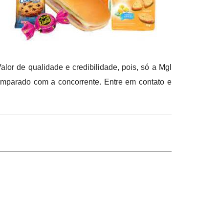
alor de qualidade e credibilidade, pois, só a Mgl
comparado com a concorrente. Entre em contato e