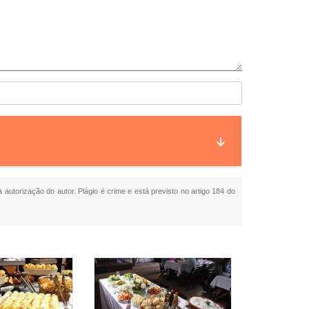
 autorização do autor. Plágio é crime e está previsto no artigo 184 do