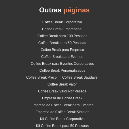
Outras
páginas
Coffee Break Corporativo
Coffee Break Empresarial
Coffee Break para 100 Pessoas
Coffee Break para 50 Pessoas
Coffee Break para Empresa
Coffee Break para Eventos
Coffee Break para Eventos Corporativos
Coffee Break Personalizados
Coffee Break Preço
Coffee Break Saudável
Coffee Break Valor
Coffee Break Valor Por Pessoa
Empresa de Coffee Break
Empresa de Coffee Break para Eventos
Empresa de Coffee Break Simples
Kit Coffee Break Corporativa
Kit Coffee Break para 50 Pessoas