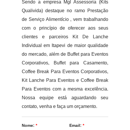
Sendo a empresa Mgl Assessoria (Kits
Qualivida) destaque no ramo Prestação
de Serviço Alimentício , vem trabalhando
com o princípio de oferecer aos seus
clientes e parceiros Kit De Lanche
Individual em Itapevi de maior qualidade
do mercado, além de Buffet para Eventos
Corporativos, Buffet para Casamento,
Coffee Break Para Eventos Corporativos,
Kit Lanche Para Eventos e Coffee Break
Para Eventos com a mesma excelência.
Nossa equipe está aguardando seu
contato, venha e faça um orçamento.
Nome:
*
Email:
*