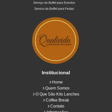
Serviço de Buffet para Eventos
Servico de Buffet para Festas
Institucional
Home
Quem Somos
O Que São Kits Lanches
Coffee Break
Contato