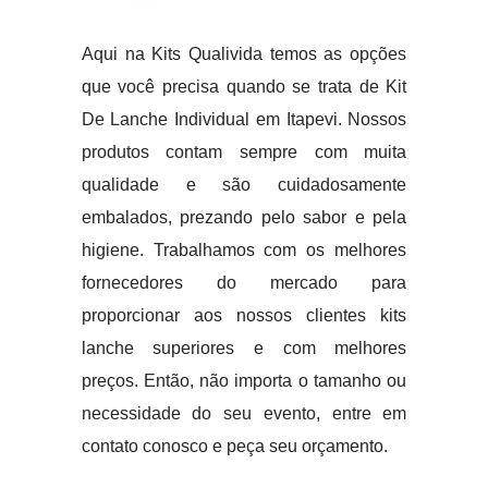
Aqui na Kits Qualivida temos as opções
que você precisa quando se trata de Kit
De Lanche Individual em Itapevi. Nossos
produtos contam sempre com muita
qualidade e são cuidadosamente
embalados, prezando pelo sabor e pela
higiene. Trabalhamos com os melhores
fornecedores do mercado para
proporcionar aos nossos clientes kits
lanche superiores e com melhores
preços. Então, não importa o tamanho ou
necessidade do seu evento, entre em
contato conosco e peça seu orçamento.