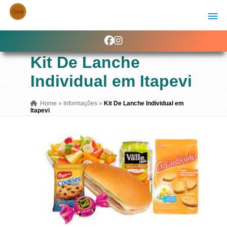
Kit De Lanche
Individual em Itapevi
Home
»
Informações
»
Kit De Lanche Individual em
Itapevi