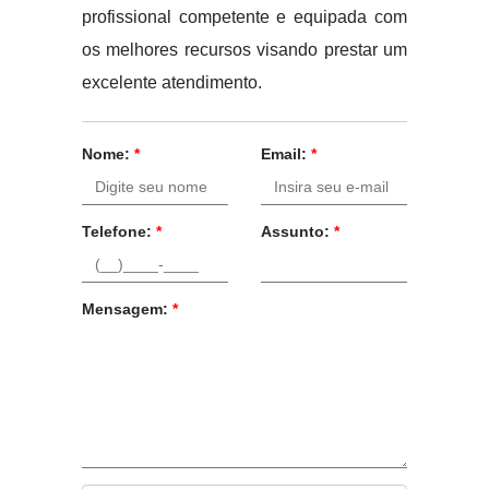
profissional competente e equipada com
os melhores recursos visando prestar um
excelente atendimento.
Nome:
*
Email:
*
Telefone:
*
Assunto:
*
Mensagem:
*