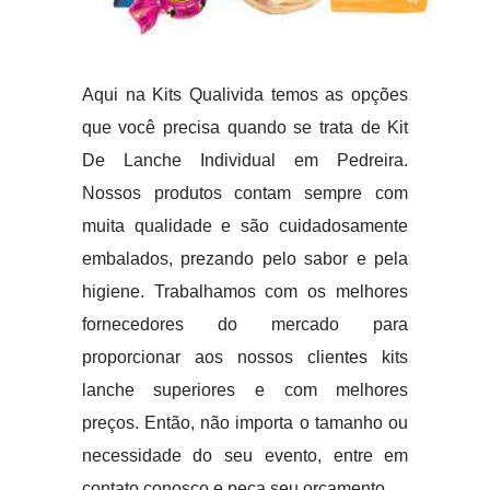
Aqui na Kits Qualivida temos as opções
que você precisa quando se trata de Kit
De Lanche Individual em Pedreira.
Nossos produtos contam sempre com
muita qualidade e são cuidadosamente
embalados, prezando pelo sabor e pela
higiene. Trabalhamos com os melhores
fornecedores do mercado para
proporcionar aos nossos clientes kits
lanche superiores e com melhores
preços. Então, não importa o tamanho ou
necessidade do seu evento, entre em
contato conosco e peça seu orçamento.