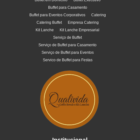
Buffet em Domicilio
Buffet Executivo
Buffet para Casamento
Buffet para Eventos Corporativos
Catering
Catering Buffet
Empresa Catering
Kit Lanche
Kit Lanche Empresarial
Serviço de Buffet
Serviço de Buffet para Casamento
Serviço de Buffet para Eventos
Servico de Buffet para Festas
Institucional