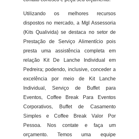
Utilizando os melhores recursos
dispostos no mercado, a Mgl Assessoria
(Kits Qualivida) se destaca no setor de
Prestação de Serviço Alimentício pois
presta uma assistência completa em
relação Kit De Lanche Individual em
Pedreira; podendo, inclusive, conceder a
excelência por meio de Kit Lanche
Individual, Serviço de Buffet para
Eventos, Coffee Break Para Eventos
Corporativos, Buffet de Casamento
Simples e Coffee Break Valor Por
Pessoa. Nos contate e faça um
orçamento. Temos uma equipe