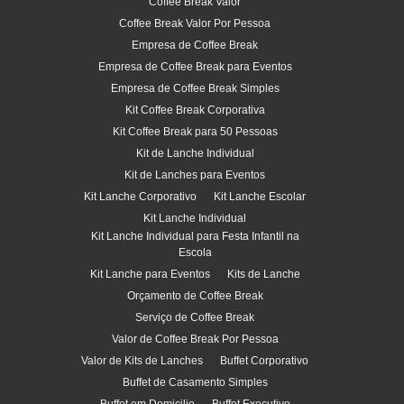
Coffee Break Valor
Coffee Break Valor Por Pessoa
Empresa de Coffee Break
Empresa de Coffee Break para Eventos
Empresa de Coffee Break Simples
Kit Coffee Break Corporativa
Kit Coffee Break para 50 Pessoas
Kit de Lanche Individual
Kit de Lanches para Eventos
Kit Lanche Corporativo
Kit Lanche Escolar
Kit Lanche Individual
Kit Lanche Individual para Festa Infantil na
Escola
Kit Lanche para Eventos
Kits de Lanche
Orçamento de Coffee Break
Serviço de Coffee Break
Valor de Coffee Break Por Pessoa
Valor de Kits de Lanches
Buffet Corporativo
Buffet de Casamento Simples