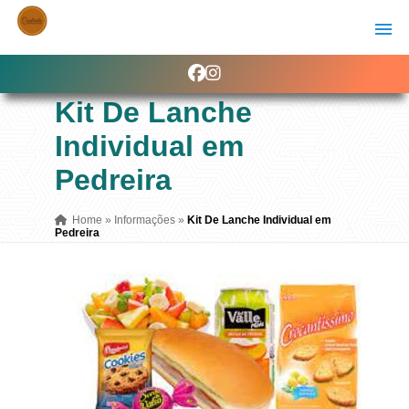
Kit De Lanche
Individual em
Pedreira
Home
»
Informações
»
Kit De Lanche Individual em
Pedreira