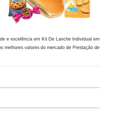
ade e excelência em Kit De Lanche Individual em
 os melhores valores do mercado de Prestação de