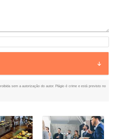
proibida sem a autorização do autor. Plágio é crime e está previsto no