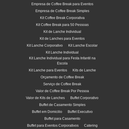
Empresa de Coffee Break para Eventos
Empresa de Coffee Break Simples
Kit Coffee Break Corporativa
Kit Coffee Break para 50 Pessoas
Kit de Lanche Individual
Kit de Lanches para Eventos
Kit Lanche Corporativo
Kit Lanche Escolar
Kit Lanche Individual
Kit Lanche Individual para Festa Infantil na
Escola
Kit Lanche para Eventos
Kits de Lanche
Orçamento de Coffee Break
Serviço de Coffee Break
Valor de Coffee Break Por Pessoa
Valor de Kits de Lanches
Buffet Corporativo
Buffet de Casamento Simples
Buffet em Domicilio
Buffet Executivo
Buffet para Casamento
Buffet para Eventos Corporativos
Catering