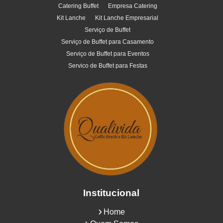
Catering Buffet
Empresa Catering
Kit Lanche
Kit Lanche Empresarial
Serviço de Buffet
Serviço de Buffet para Casamento
Serviço de Buffet para Eventos
Servico de Buffet para Festas
Institucional
Home