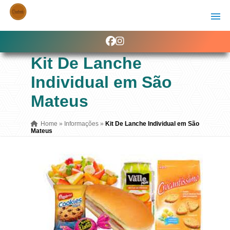
Kit De Lanche
Individual em São
Mateus
Home
»
Informações
»
Kit De Lanche Individual em São
Mateus