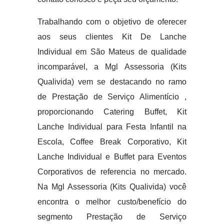
Trabalhando com o objetivo de oferecer
aos seus clientes Kit De Lanche
Individual em São Mateus de qualidade
incomparável, a Mgl Assessoria (Kits
Qualivida) vem se destacando no ramo
de Prestação de Serviço Alimentício ,
proporcionando Catering Buffet, Kit
Lanche Individual para Festa Infantil na
Escola, Coffee Break Corporativo, Kit
Lanche Individual e Buffet para Eventos
Corporativos de referencia no mercado.
Na Mgl Assessoria (Kits Qualivida) você
encontra o melhor custo/benefício do
segmento Prestação de Serviço