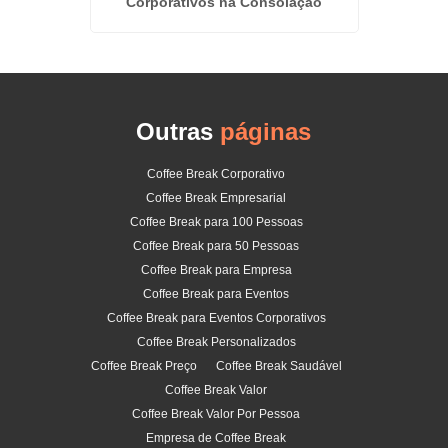
Corporativos na Consolação
Outras
páginas
Coffee Break Corporativo
Coffee Break Empresarial
Coffee Break para 100 Pessoas
Coffee Break para 50 Pessoas
Coffee Break para Empresa
Coffee Break para Eventos
Coffee Break para Eventos Corporativos
Coffee Break Personalizados
Coffee Break Preço
Coffee Break Saudável
Coffee Break Valor
Coffee Break Valor Por Pessoa
Empresa de Coffee Break