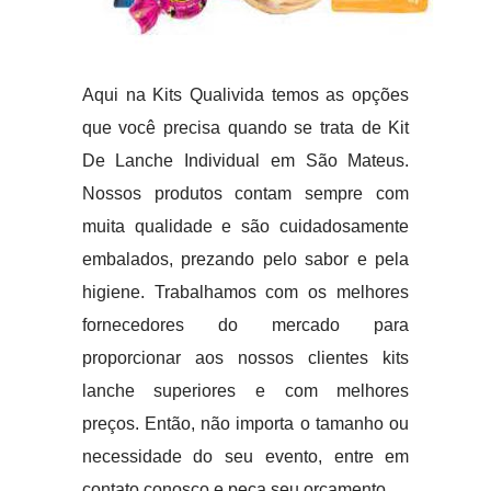
Aqui na Kits Qualivida temos as opções
que você precisa quando se trata de Kit
De Lanche Individual em São Mateus.
Nossos produtos contam sempre com
muita qualidade e são cuidadosamente
embalados, prezando pelo sabor e pela
higiene. Trabalhamos com os melhores
fornecedores do mercado para
proporcionar aos nossos clientes kits
lanche superiores e com melhores
preços. Então, não importa o tamanho ou
necessidade do seu evento, entre em
contato conosco e peça seu orçamento.