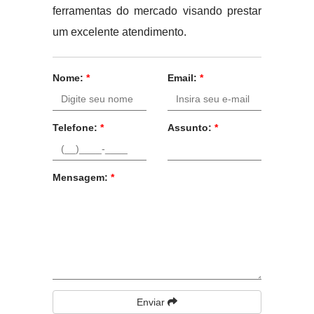
ferramentas do mercado visando prestar
um excelente atendimento.
Nome:
*
Email:
*
Telefone:
*
Assunto:
*
Mensagem:
*
Enviar