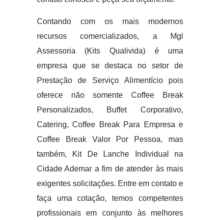
Contando com os mais modernos
recursos comercializados, a Mgl
Assessoria (Kits Qualivida) é uma
empresa que se destaca no setor de
Prestação de Serviço Alimentício pois
oferece não somente Coffee Break
Personalizados, Buffet Corporativo,
Catering, Coffee Break Para Empresa e
Coffee Break Valor Por Pessoa, mas
também, Kit De Lanche Individual na
Cidade Ademar a fim de atender às mais
exigentes solicitações. Entre em contato e
faça uma cotação, temos competentes
profissionais em conjunto às melhores