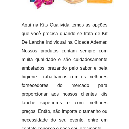
Aqui na Kits Qualivida temos as opções
que você precisa quando se trata de Kit
De Lanche Individual na Cidade Ademar.
Nossos produtos contam sempre com
muita qualidade e são cuidadosamente
embalados, prezando pelo sabor e pela
higiene. Trabalhamos com os melhores
fornecedores do mercado para
proporcionar aos nossos clientes kits
lanche superiores e com melhores
preços. Então, não importa o tamanho ou
necessidade do seu evento, entre em
contato conosco e peça seu orçamento.