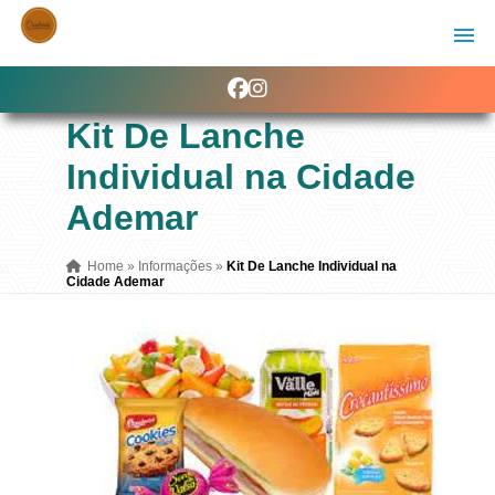
Kit De Lanche
Individual na Cidade
Ademar
Home
»
Informações
»
Kit De Lanche Individual na
Cidade Ademar