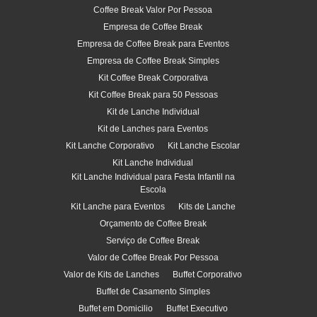
Coffee Break Valor Por Pessoa
Empresa de Coffee Break
Empresa de Coffee Break para Eventos
Empresa de Coffee Break Simples
Kit Coffee Break Corporativa
Kit Coffee Break para 50 Pessoas
Kit de Lanche Individual
Kit de Lanches para Eventos
Kit Lanche Corporativo
Kit Lanche Escolar
Kit Lanche Individual
Kit Lanche Individual para Festa Infantil na
Escola
Kit Lanche para Eventos
Kits de Lanche
Orçamento de Coffee Break
Serviço de Coffee Break
Valor de Coffee Break Por Pessoa
Valor de Kits de Lanches
Buffet Corporativo
Buffet de Casamento Simples
Buffet em Domicilio
Buffet Executivo