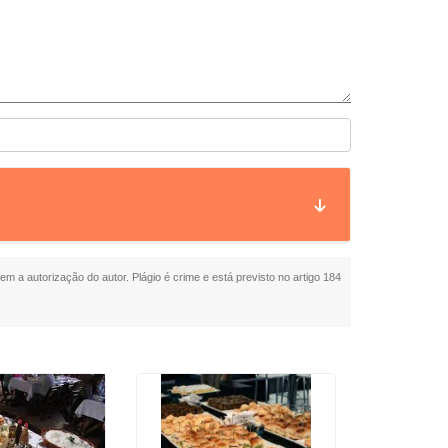
sem a autorização do autor. Plágio é crime e está previsto no artigo 184