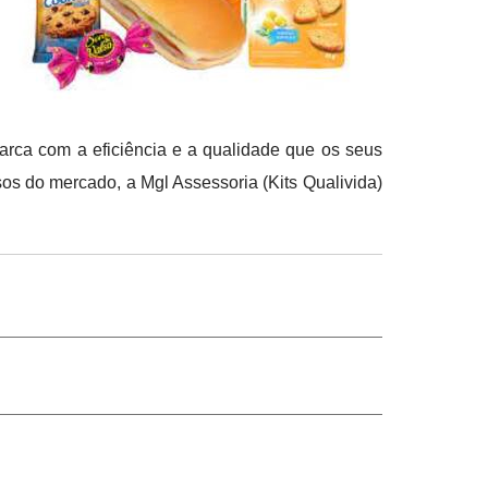
arca com a eficiência e a qualidade que os seus
os do mercado, a Mgl Assessoria (Kits Qualivida)