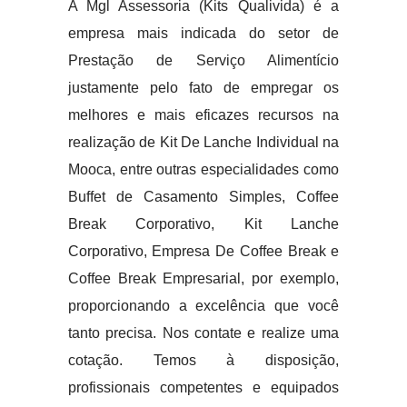
A Mgl Assessoria (Kits Qualivida) é a
empresa mais indicada do setor de
Prestação de Serviço Alimentício
justamente pelo fato de empregar os
melhores e mais eficazes recursos na
realização de Kit De Lanche Individual na
Mooca, entre outras especialidades como
Buffet de Casamento Simples, Coffee
Break Corporativo, Kit Lanche
Corporativo, Empresa De Coffee Break e
Coffee Break Empresarial, por exemplo,
proporcionando a excelência que você
tanto precisa. Nos contate e realize uma
cotação. Temos à disposição,
profissionais competentes e equipados