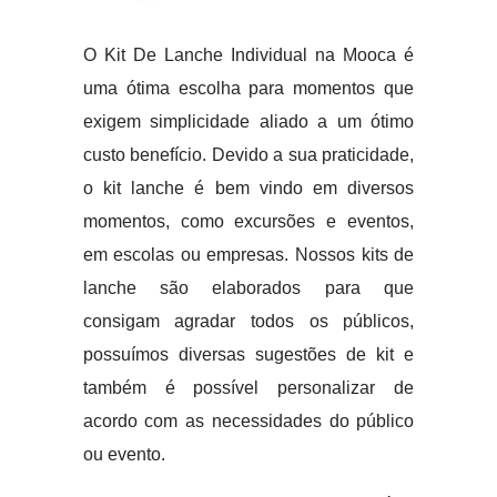
O Kit De Lanche Individual na Mooca é
uma ótima escolha para momentos que
exigem simplicidade aliado a um ótimo
custo benefício. Devido a sua praticidade,
o kit lanche é bem vindo em diversos
momentos, como excursões e eventos,
em escolas ou empresas. Nossos kits de
lanche são elaborados para que
consigam agradar todos os públicos,
possuímos diversas sugestões de kit e
também é possível personalizar de
acordo com as necessidades do público
ou evento.