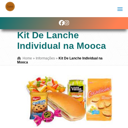
Kit De Lanche
Individual na Mooca
Home
»
Informações
»
Kit De Lanche Individual na
Mooca