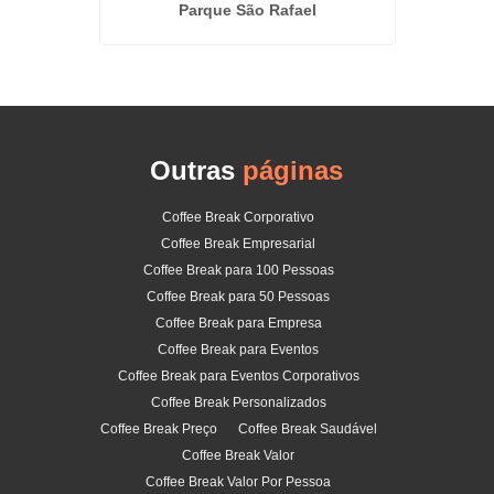
 na Zona
Parque São Rafael
Outras
páginas
Coffee Break Corporativo
Coffee Break Empresarial
Coffee Break para 100 Pessoas
Coffee Break para 50 Pessoas
Coffee Break para Empresa
Coffee Break para Eventos
Coffee Break para Eventos Corporativos
Coffee Break Personalizados
Coffee Break Preço
Coffee Break Saudável
Coffee Break Valor
Coffee Break Valor Por Pessoa