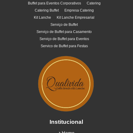
Buffet para Eventos Corporativos
Catering
Catering Buffet
Empresa Catering
Kit Lanche
Kit Lanche Empresarial
Serviço de Buffet
Serviço de Buffet para Casamento
Serviço de Buffet para Eventos
Servico de Buffet para Festas
Institucional