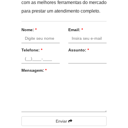
com as melhores ferramentas do mercado
para prestar um atendimento completo.
Nome:
*
Email:
*
Telefone:
*
Assunto:
*
Mensagem:
*
Enviar