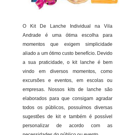
O Kit De Lanche Individual na Vila
Andrade é uma ótima escolha para
momentos que exigem simplicidade
aliado a um ótimo custo benefício. Devido
a sua praticidade, o kit lanche é bem
vindo em diversos momentos, como
excursões e eventos, em escolas ou
empresas. Nossos kits de lanche são
elaborados para que consigam agradar
todos os públicos, possuímos diversas
sugestões de kit e também é possível
personalizar de acordo com as
necessidades do público ou evento.