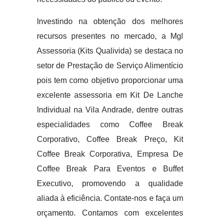
Investindo na obtenção dos melhores
recursos presentes no mercado, a Mgl
Assessoria (Kits Qualivida) se destaca no
setor de Prestação de Serviço Alimentício
pois tem como objetivo proporcionar uma
excelente assessoria em Kit De Lanche
Individual na Vila Andrade, dentre outras
especialidades como Coffee Break
Corporativo, Coffee Break Preço, Kit
Coffee Break Corporativa, Empresa De
Coffee Break Para Eventos e Buffet
Executivo, promovendo a qualidade
aliada à eficiência. Contate-nos e faça um
orçamento. Contamos com excelentes