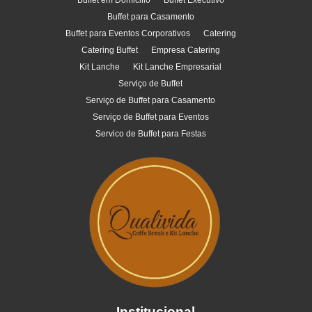
Buffet em Domicilio
Buffet Executivo
Buffet para Casamento
Buffet para Eventos Corporativos
Catering
Catering Buffet
Empresa Catering
Kit Lanche
Kit Lanche Empresarial
Serviço de Buffet
Serviço de Buffet para Casamento
Serviço de Buffet para Eventos
Servico de Buffet para Festas
Institucional