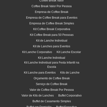
Coffee Break Valor
Coffee Break Valor Por Pessoa
Empresa de Coffee Break
Empresa de Coffee Break para Eventos
Empresa de Coffee Break Simples
Kit Coffee Break Corporativa
Kit Coffee Break para 50 Pessoas
Kit de Lanche Individual
Kit de Lanches para Eventos
Kit Lanche Corporativo
Kit Lanche Escolar
Kit Lanche Individual
Kit Lanche Individual para Festa Infantil na
Escola
Kit Lanche para Eventos
Kits de Lanche
Orçamento de Coffee Break
Serviço de Coffee Break
Valor de Coffee Break Por Pessoa
Valor de Kits de Lanches
Buffet Corporativo
Buffet de Casamento Simples