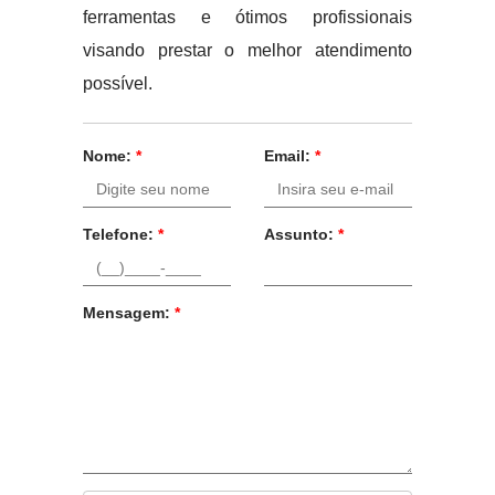
ferramentas e ótimos profissionais
visando prestar o melhor atendimento
possível.
Nome:
*
Email:
*
Telefone:
*
Assunto:
*
Mensagem:
*