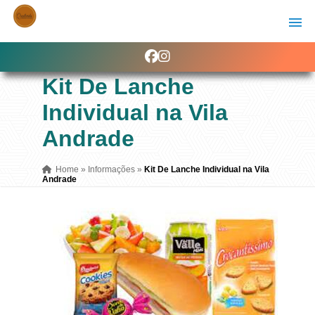
Kit De Lanche
Individual na Vila
Andrade
Home
»
Informações
»
Kit De Lanche Individual na Vila
Andrade