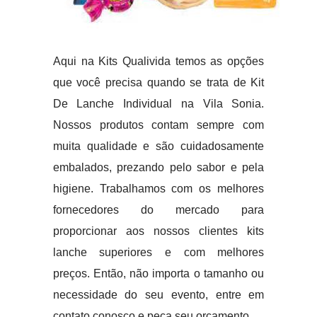
Aqui na Kits Qualivida temos as opções
que você precisa quando se trata de Kit
De Lanche Individual na Vila Sonia.
Nossos produtos contam sempre com
muita qualidade e são cuidadosamente
embalados, prezando pelo sabor e pela
higiene. Trabalhamos com os melhores
fornecedores do mercado para
proporcionar aos nossos clientes kits
lanche superiores e com melhores
preços. Então, não importa o tamanho ou
necessidade do seu evento, entre em
contato conosco e peça seu orçamento.