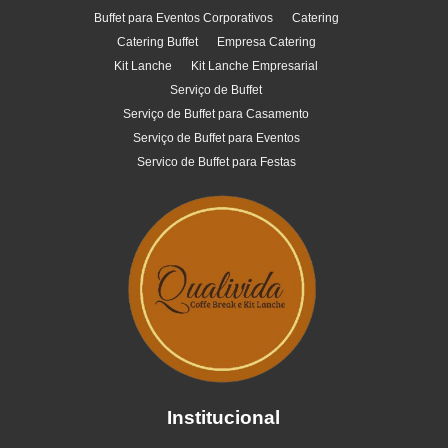
Buffet para Eventos Corporativos
Catering
Catering Buffet
Empresa Catering
Kit Lanche
Kit Lanche Empresarial
Serviço de Buffet
Serviço de Buffet para Casamento
Serviço de Buffet para Eventos
Servico de Buffet para Festas
Institucional