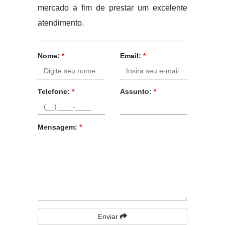
mercado a fim de prestar um excelente
atendimento.
Nome:
*
Email:
*
Telefone:
*
Assunto:
*
Mensagem:
*
Enviar