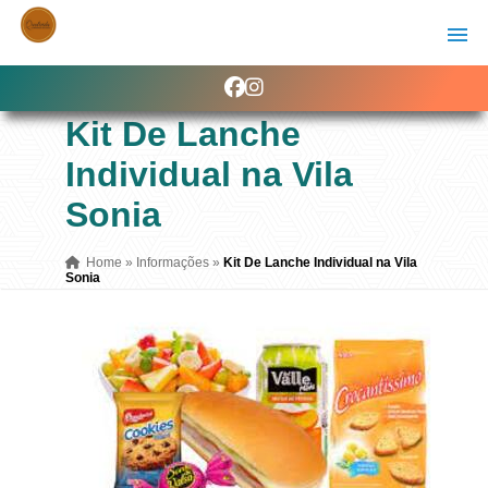
Kit De Lanche
Individual na Vila
Sonia
Home
»
Informações
»
Kit De Lanche Individual na Vila
Sonia