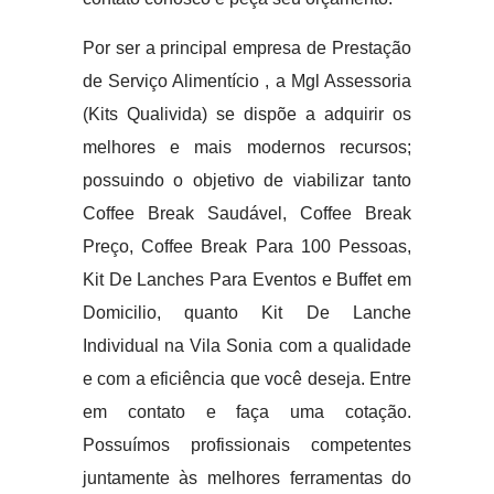
Por ser a principal empresa de Prestação
de Serviço Alimentício , a Mgl Assessoria
(Kits Qualivida) se dispõe a adquirir os
melhores e mais modernos recursos;
possuindo o objetivo de viabilizar tanto
Coffee Break Saudável, Coffee Break
Preço, Coffee Break Para 100 Pessoas,
Kit De Lanches Para Eventos e Buffet em
Domicilio, quanto Kit De Lanche
Individual na Vila Sonia com a qualidade
e com a eficiência que você deseja. Entre
em contato e faça uma cotação.
Possuímos profissionais competentes
juntamente às melhores ferramentas do