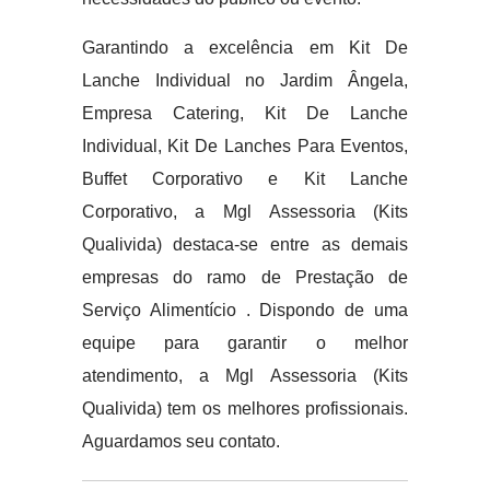
Garantindo a excelência em Kit De
Lanche Individual no Jardim Ângela,
Empresa Catering, Kit De Lanche
Individual, Kit De Lanches Para Eventos,
Buffet Corporativo e Kit Lanche
Corporativo, a Mgl Assessoria (Kits
Qualivida) destaca-se entre as demais
empresas do ramo de Prestação de
Serviço Alimentício . Dispondo de uma
equipe para garantir o melhor
atendimento, a Mgl Assessoria (Kits
Qualivida) tem os melhores profissionais.
Aguardamos seu contato.