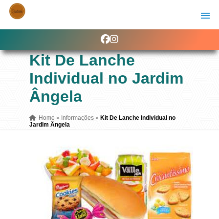
Kit De Lanche
Individual no Jardim
Ângela
Home
»
Informações
»
Kit De Lanche Individual no
Jardim Ângela