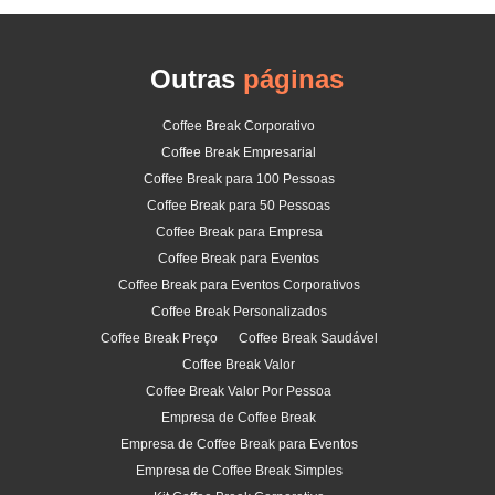
Outras
páginas
Coffee Break Corporativo
Coffee Break Empresarial
Coffee Break para 100 Pessoas
Coffee Break para 50 Pessoas
Coffee Break para Empresa
Coffee Break para Eventos
Coffee Break para Eventos Corporativos
Coffee Break Personalizados
Coffee Break Preço
Coffee Break Saudável
Coffee Break Valor
Coffee Break Valor Por Pessoa
Empresa de Coffee Break
Empresa de Coffee Break para Eventos
Empresa de Coffee Break Simples