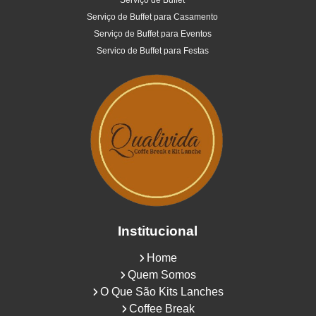
Serviço de Buffet
Serviço de Buffet para Casamento
Serviço de Buffet para Eventos
Servico de Buffet para Festas
Institucional
Home
Quem Somos
O Que São Kits Lanches
Coffee Break