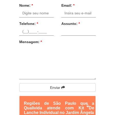
Nome:
*
Email:
*
Telefone:
*
Assunto:
*
Mensagem:
*
Enviar
Regiões de São Paulo que a
Qualivida atende com Kit De
Lanche Individual no Jardim Ângela