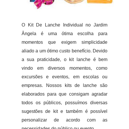
O Kit De Lanche Individual no Jardim
Ângela é uma ótima escolha para
momentos que exigem simplicidade
aliado a um ótimo custo benefício. Devido
a sua praticidade, o kit lanche é bem
vindo em diversos momentos, como
excursões e eventos, em escolas ou
empresas. Nossos kits de lanche são
elaborados para que consigam agradar
todos os públicos, possuímos diversas
sugestões de kit e também é possível
personalizar de acordo com as
necessidades do público ou evento.