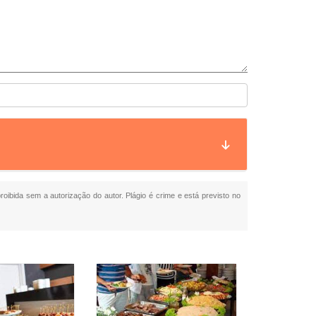
proibida sem a autorização do autor. Plágio é crime e está previsto no