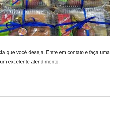
ia que você deseja. Entre em contato e faça uma
 um excelente atendimento.