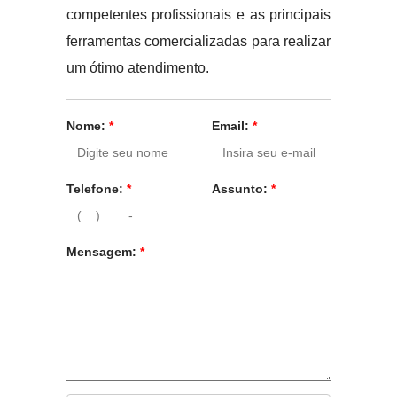
competentes profissionais e as principais
ferramentas comercializadas para realizar
um ótimo atendimento.
Nome:
*
Email:
*
Telefone:
*
Assunto:
*
Mensagem:
*