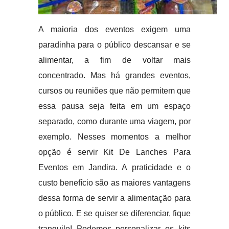
A maioria dos eventos exigem uma
paradinha para o público descansar e se
alimentar, a fim de voltar mais
concentrado. Mas há grandes eventos,
cursos ou reuniões que não permitem que
essa pausa seja feita em um espaço
separado, como durante uma viagem, por
exemplo. Nesses momentos a melhor
opção é servir Kit De Lanches Para
Eventos em Jandira. A praticidade e o
custo benefício são as maiores vantagens
dessa forma de servir a alimentação para
o público. E se quiser se diferenciar, fique
tranquilo! Podemos personalizar os kits