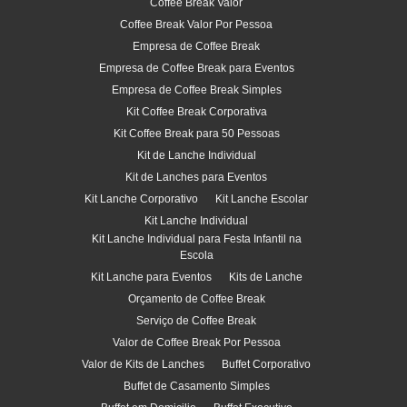
Coffee Break Valor
Coffee Break Valor Por Pessoa
Empresa de Coffee Break
Empresa de Coffee Break para Eventos
Empresa de Coffee Break Simples
Kit Coffee Break Corporativa
Kit Coffee Break para 50 Pessoas
Kit de Lanche Individual
Kit de Lanches para Eventos
Kit Lanche Corporativo
Kit Lanche Escolar
Kit Lanche Individual
Kit Lanche Individual para Festa Infantil na
Escola
Kit Lanche para Eventos
Kits de Lanche
Orçamento de Coffee Break
Serviço de Coffee Break
Valor de Coffee Break Por Pessoa
Valor de Kits de Lanches
Buffet Corporativo
Buffet de Casamento Simples