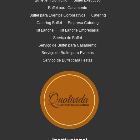
Buffet em Domicilio
Buffet Executivo
Buffet para Casamento
Buffet para Eventos Corporativos
Catering
Catering Buffet
Empresa Catering
Kit Lanche
Kit Lanche Empresarial
Serviço de Buffet
Serviço de Buffet para Casamento
Serviço de Buffet para Eventos
Servico de Buffet para Festas