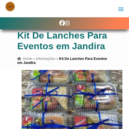
Kit De Lanches Para
Eventos em Jandira
Home
»
Informações
»
Kit De Lanches Para Eventos
em Jandira