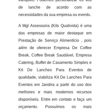
de lanche de acordo com as
necessidades da sua empresa ou evento.
A Mgl Assessoria (Kits Qualivida) é uma
das empresas de maior destaque em
Prestação de Serviço Alimentício , pois
além de oferecer Empresa De Coffee
Break, Coffee Break Saudável, Empresa
Catering, Buffet de Casamento Simples e
Kit De Lanches Para Eventos de
qualidade, viabiliza Kit De Lanches Para
Eventos em Jandira a partir do uso dos
melhores e mais modernos recursos
disponíveis. Entre em contato e faça um
orçamento. Possuímos os mais