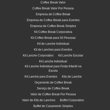
Coffee Break Valor
Coffee Break Valor Por Pessoa
Empresa de Coffee Break
Empresa de Coffee Break para Eventos
Empresa de Coffee Break Simples
Kit Coffee Break Corporativa
Kit Coffee Break para 50 Pessoas
Kit de Lanche Individual
Kit de Lanches para Eventos
Kit Lanche Corporativo
Kit Lanche Escolar
Kit Lanche Individual
Kit Lanche Individual para Festa Infantil na
Escola
Kit Lanche para Eventos
Kits de Lanche
Orçamento de Coffee Break
Serviço de Coffee Break
Valor de Coffee Break Por Pessoa
Valor de Kits de Lanches
Buffet Corporativo
Buffet de Casamento Simples