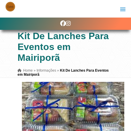
Kit De Lanches Para
Eventos em
Mairiporã
Home
»
Informações
»
Kit De Lanches Para Eventos
em Mairiporã