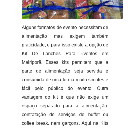
Alguns formatos de evento necessitam de
alimentação mas exigem também
praticidade, e para isso existe a opção de
Kit De Lanches Para Eventos em
Mairiporã. Esses kits permitem que a
parte de alimentação seja servida e
consumida de uma forma muito simples e
fácil pelo público do evento. Outra
vantagem do kit é que não exige um
espaço separado para a alimentação,
contratação de serviços de buffet ou
coffee break, nem garçons. Aqui na Kits