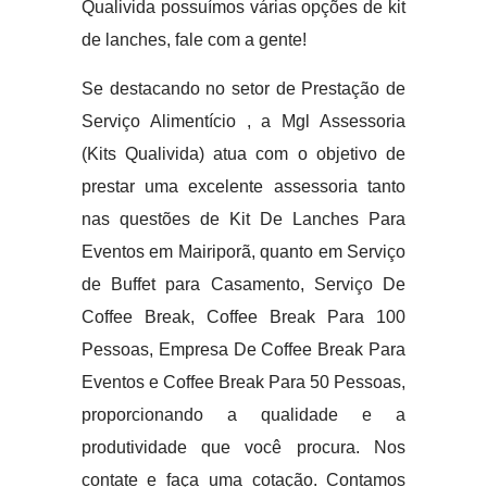
Qualivida possuímos várias opções de kit
de lanches, fale com a gente!
Se destacando no setor de Prestação de
Serviço Alimentício , a Mgl Assessoria
(Kits Qualivida) atua com o objetivo de
prestar uma excelente assessoria tanto
nas questões de Kit De Lanches Para
Eventos em Mairiporã, quanto em Serviço
de Buffet para Casamento, Serviço De
Coffee Break, Coffee Break Para 100
Pessoas, Empresa De Coffee Break Para
Eventos e Coffee Break Para 50 Pessoas,
proporcionando a qualidade e a
produtividade que você procura. Nos
contate e faça uma cotação. Contamos