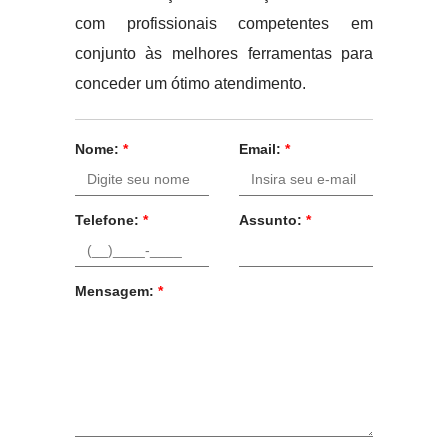
com profissionais competentes em
conjunto às melhores ferramentas para
conceder um ótimo atendimento.
Nome:
*
Email:
*
Telefone:
*
Assunto:
*
Mensagem:
*