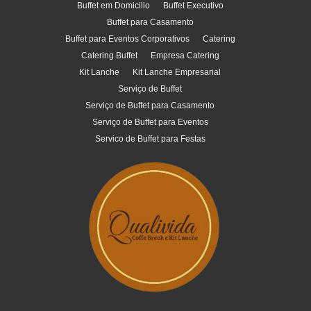
Buffet em Domicilio
Buffet Executivo
Buffet para Casamento
Buffet para Eventos Corporativos
Catering
Catering Buffet
Empresa Catering
Kit Lanche
Kit Lanche Empresarial
Serviço de Buffet
Serviço de Buffet para Casamento
Serviço de Buffet para Eventos
Servico de Buffet para Festas