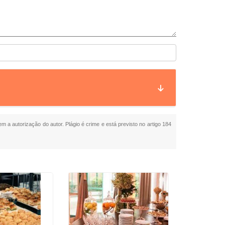
em a autorização do autor. Plágio é crime e está previsto no artigo 184