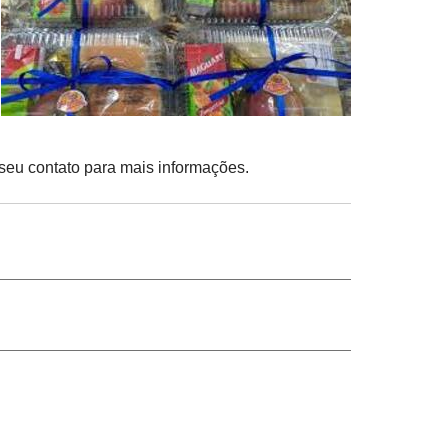
 seu contato para mais informações.