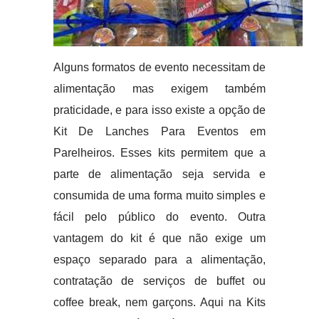
Alguns formatos de evento necessitam de
alimentação mas exigem também
praticidade, e para isso existe a opção de
Kit De Lanches Para Eventos em
Parelheiros. Esses kits permitem que a
parte de alimentação seja servida e
consumida de uma forma muito simples e
fácil pelo público do evento. Outra
vantagem do kit é que não exige um
espaço separado para a alimentação,
contratação de serviços de buffet ou
coffee break, nem garçons. Aqui na Kits