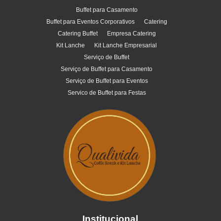
Buffet para Casamento
Buffet para Eventos Corporativos
Catering
Catering Buffet
Empresa Catering
Kit Lanche
Kit Lanche Empresarial
Serviço de Buffet
Serviço de Buffet para Casamento
Serviço de Buffet para Eventos
Servico de Buffet para Festas
Institucional