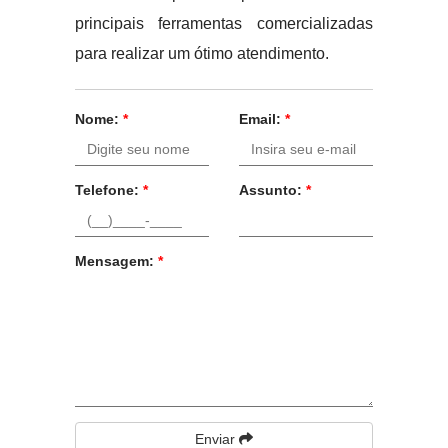
principais ferramentas comercializadas
para realizar um ótimo atendimento.
Nome:
*
Email:
*
Telefone:
*
Assunto:
*
Mensagem:
*
Enviar