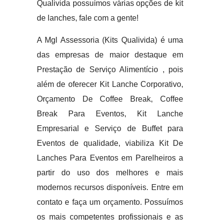
Qualivida possuímos várias opções de kit
de lanches, fale com a gente!
A Mgl Assessoria (Kits Qualivida) é uma
das empresas de maior destaque em
Prestação de Serviço Alimentício , pois
além de oferecer Kit Lanche Corporativo,
Orçamento De Coffee Break, Coffee
Break Para Eventos, Kit Lanche
Empresarial e Serviço de Buffet para
Eventos de qualidade, viabiliza Kit De
Lanches Para Eventos em Parelheiros a
partir do uso dos melhores e mais
modernos recursos disponíveis. Entre em
contato e faça um orçamento. Possuímos
os mais competentes profissionais e as