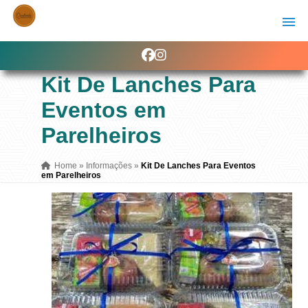
Kit De Lanches Para
Eventos em
Parelheiros
Home
»
Informações
»
Kit De Lanches Para Eventos
em Parelheiros