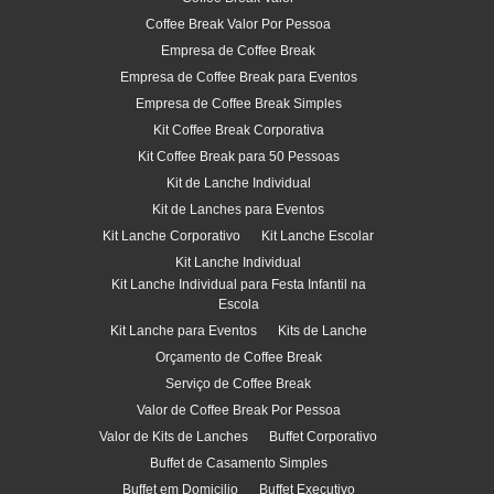
Coffee Break Valor Por Pessoa
Empresa de Coffee Break
Empresa de Coffee Break para Eventos
Empresa de Coffee Break Simples
Kit Coffee Break Corporativa
Kit Coffee Break para 50 Pessoas
Kit de Lanche Individual
Kit de Lanches para Eventos
Kit Lanche Corporativo
Kit Lanche Escolar
Kit Lanche Individual
Kit Lanche Individual para Festa Infantil na
Escola
Kit Lanche para Eventos
Kits de Lanche
Orçamento de Coffee Break
Serviço de Coffee Break
Valor de Coffee Break Por Pessoa
Valor de Kits de Lanches
Buffet Corporativo
Buffet de Casamento Simples
Buffet em Domicilio
Buffet Executivo