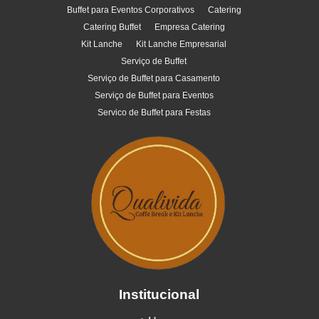
Buffet para Eventos Corporativos
Catering
Catering Buffet
Empresa Catering
Kit Lanche
Kit Lanche Empresarial
Serviço de Buffet
Serviço de Buffet para Casamento
Serviço de Buffet para Eventos
Servico de Buffet para Festas
Institucional