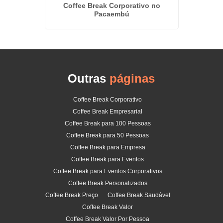
oas na
Coffee Break Corporativo no
Pacaembú
Outras
páginas
Coffee Break Corporativo
Coffee Break Empresarial
Coffee Break para 100 Pessoas
Coffee Break para 50 Pessoas
Coffee Break para Empresa
Coffee Break para Eventos
Coffee Break para Eventos Corporativos
Coffee Break Personalizados
Coffee Break Preço
Coffee Break Saudável
Coffee Break Valor
Coffee Break Valor Por Pessoa