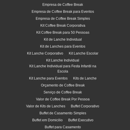
Empresa de Coffee Break
Empresa de Coffee Break para Eventos
Empresa de Coffee Break Simples
Kit Coffee Break Corporativa
Kit Coffee Break para 50 Pessoas
Kit de Lanche Individual
Kit de Lanches para Eventos
Kit Lanche Corporativo
Kit Lanche Escolar
Kit Lanche Individual
Kit Lanche Individual para Festa Infantil na
Escola
Kit Lanche para Eventos
Kits de Lanche
Orçamento de Coffee Break
Serviço de Coffee Break
Valor de Coffee Break Por Pessoa
Valor de Kits de Lanches
Buffet Corporativo
Buffet de Casamento Simples
Buffet em Domicilio
Buffet Executivo
Buffet para Casamento