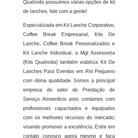
Qualivida possuímos várias opções de kit
de lanches, fale com a gente!
Especializada em Kit Lanche Corporativo,
Coffee Break Empresarial, Kits De
Lanche, Coffee Break Personalizados e
Kit Lanche Individual, a Mgl Assessoria
(Kits Qualivida) também viabiliza Kit De
Lanches Para Eventos em Rio Pequeno
com ótima qualidade. Somos a principal
empresa do setor de Prestação de
Serviço Alimentício pois contamos com
profissionais capacitados e equipados
com os melhores recursos do mercado;
visando promover a excelência. Entre em
contato conosco agora mesmo e faça