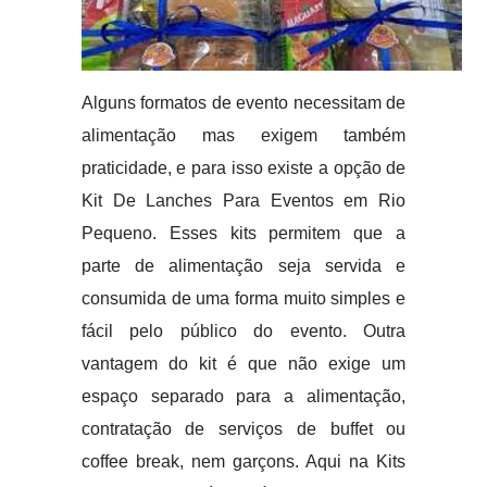
Alguns formatos de evento necessitam de
alimentação mas exigem também
praticidade, e para isso existe a opção de
Kit De Lanches Para Eventos em Rio
Pequeno. Esses kits permitem que a
parte de alimentação seja servida e
consumida de uma forma muito simples e
fácil pelo público do evento. Outra
vantagem do kit é que não exige um
espaço separado para a alimentação,
contratação de serviços de buffet ou
coffee break, nem garçons. Aqui na Kits