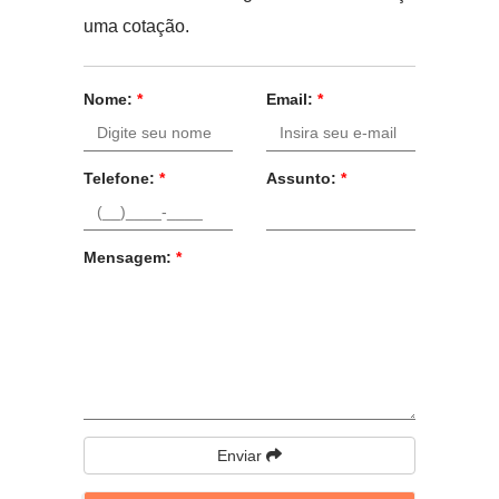
uma cotação.
Nome:
*
Email:
*
Telefone:
*
Assunto:
*
Mensagem:
*
Enviar