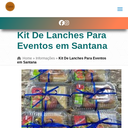
Kit De Lanches Para
Eventos em Santana
Home
»
Informações
»
Kit De Lanches Para Eventos
em Santana