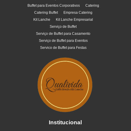
Buffet para Eventos Corporativos
Catering
Catering Buffet
Empresa Catering
Kit Lanche
Kit Lanche Empresarial
Serviço de Buffet
Serviço de Buffet para Casamento
Serviço de Buffet para Eventos
Servico de Buffet para Festas
Institucional