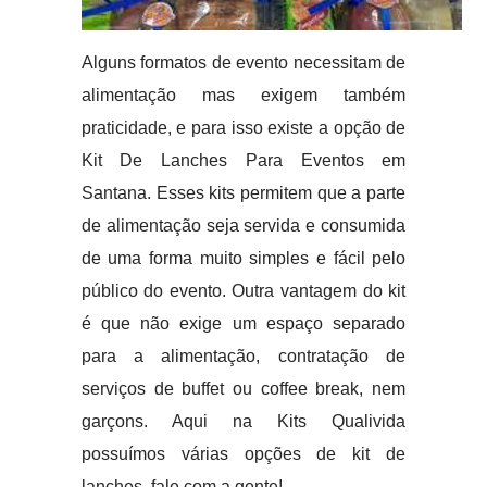
Alguns formatos de evento necessitam de
alimentação mas exigem também
praticidade, e para isso existe a opção de
Kit De Lanches Para Eventos em
Santana. Esses kits permitem que a parte
de alimentação seja servida e consumida
de uma forma muito simples e fácil pelo
público do evento. Outra vantagem do kit
é que não exige um espaço separado
para a alimentação, contratação de
serviços de buffet ou coffee break, nem
garçons. Aqui na Kits Qualivida
possuímos várias opções de kit de
lanches, fale com a gente!