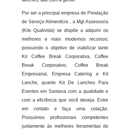
Por ser a principal empresa de Prestação
de Serviço Alimentício , a Mgl Assessoria
(Kits Qualivida) se dispõe a adquirir os
melhores e mais modernos recursos;
possuindo o objetivo de viabilizar tanto
Kit Coffee Break Corporativa, Coffee
Break Corporativo, Coffee Break
Empresarial, Empresa Catering e Kit
Lanche, quanto Kit De Lanches Para
Eventos em Santana com a qualidade e
com a eficiência que você deseja. Entre
em contato e faça uma cotação.
Possuímos profissionais competentes
juntamente às melhores ferramentas do