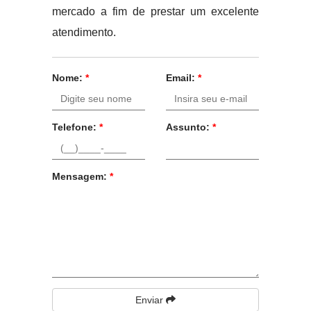
mercado a fim de prestar um excelente
atendimento.
Nome:
*
Email:
*
Telefone:
*
Assunto:
*
Mensagem:
*
Enviar