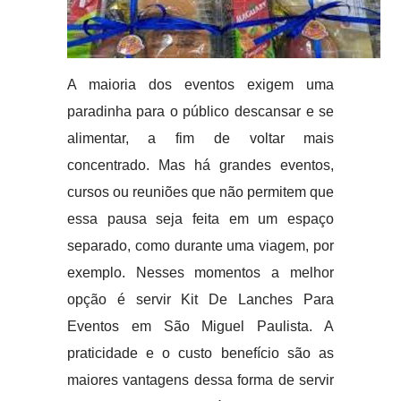
A maioria dos eventos exigem uma
paradinha para o público descansar e se
alimentar, a fim de voltar mais
concentrado. Mas há grandes eventos,
cursos ou reuniões que não permitem que
essa pausa seja feita em um espaço
separado, como durante uma viagem, por
exemplo. Nesses momentos a melhor
opção é servir Kit De Lanches Para
Eventos em São Miguel Paulista. A
praticidade e o custo benefício são as
maiores vantagens dessa forma de servir