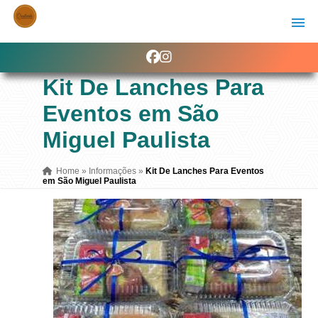
Kit De Lanches Para
Eventos em São
Miguel Paulista
Home
»
Informações
»
Kit De Lanches Para Eventos
em São Miguel Paulista