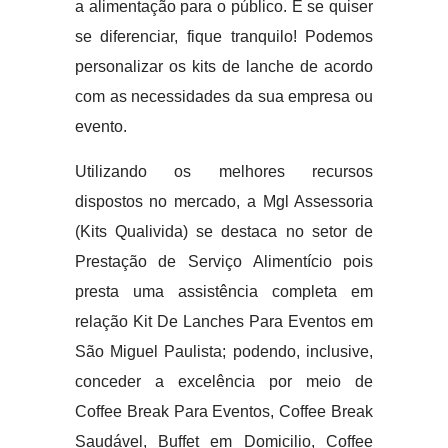
a alimentação para o público. E se quiser
se diferenciar, fique tranquilo! Podemos
personalizar os kits de lanche de acordo
com as necessidades da sua empresa ou
evento.
Utilizando os melhores recursos
dispostos no mercado, a Mgl Assessoria
(Kits Qualivida) se destaca no setor de
Prestação de Serviço Alimentício pois
presta uma assistência completa em
relação Kit De Lanches Para Eventos em
São Miguel Paulista; podendo, inclusive,
conceder a excelência por meio de
Coffee Break Para Eventos, Coffee Break
Saudável, Buffet em Domicilio, Coffee