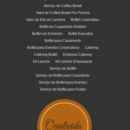
Serviço de Coffee Break
Valor de Coffee Break Por Pessoa
Valor de Kits de Lanches
Buffet Corporativo
Buffet de Casamento Simples
Buffet em Domicilio
Buffet Executivo
Buffet para Casamento
Buffet para Eventos Corporativos
Catering
Catering Buffet
Empresa Catering
Kit Lanche
Kit Lanche Empresarial
Serviço de Buffet
Serviço de Buffet para Casamento
Serviço de Buffet para Eventos
Servico de Buffet para Festas