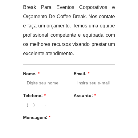
Break Para Eventos Corporativos e
Orçamento De Coffee Break. Nos contate
e faça um orçamento. Temos uma equipe
profissional competente e equipada com
os melhores recursos visando prestar um
excelente atendimento.
Nome:
*
Email:
*
Telefone:
*
Assunto:
*
Mensagem:
*