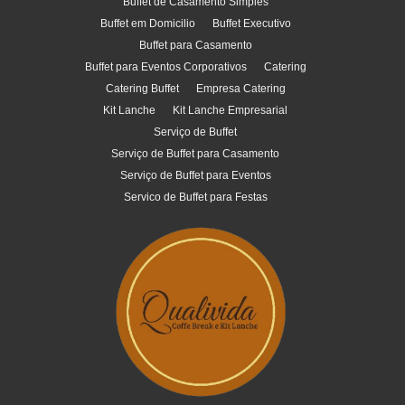
Buffet de Casamento Simples
Buffet em Domicilio
Buffet Executivo
Buffet para Casamento
Buffet para Eventos Corporativos
Catering
Catering Buffet
Empresa Catering
Kit Lanche
Kit Lanche Empresarial
Serviço de Buffet
Serviço de Buffet para Casamento
Serviço de Buffet para Eventos
Servico de Buffet para Festas