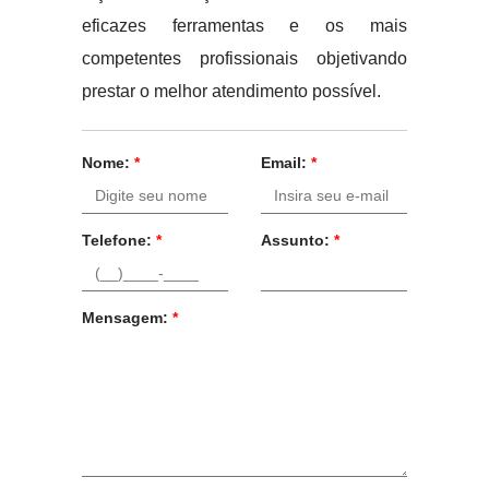
eficazes ferramentas e os mais
competentes profissionais objetivando
prestar o melhor atendimento possível.
Nome:
*
Email:
*
Telefone:
*
Assunto:
*
Mensagem:
*