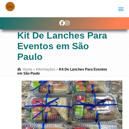
Kit De Lanches Para
Eventos em São
Paulo
Home
»
Informações
»
Kit De Lanches Para Eventos
em São Paulo