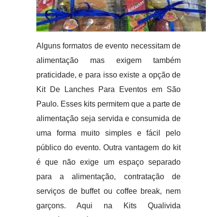
Alguns formatos de evento necessitam de
alimentação mas exigem também
praticidade, e para isso existe a opção de
Kit De Lanches Para Eventos em São
Paulo. Esses kits permitem que a parte de
alimentação seja servida e consumida de
uma forma muito simples e fácil pelo
público do evento. Outra vantagem do kit
é que não exige um espaço separado
para a alimentação, contratação de
serviços de buffet ou coffee break, nem
garçons. Aqui na Kits Qualivida