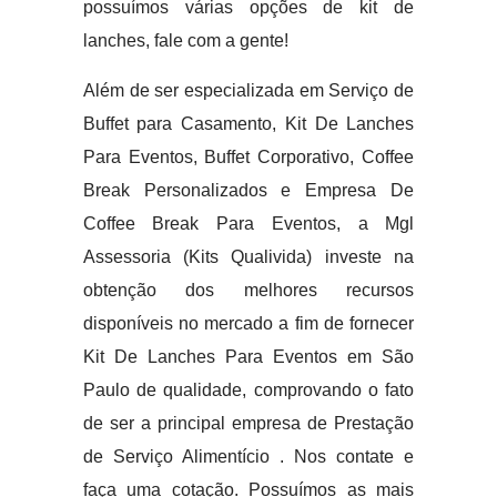
possuímos várias opções de kit de
lanches, fale com a gente!
Além de ser especializada em Serviço de
Buffet para Casamento, Kit De Lanches
Para Eventos, Buffet Corporativo, Coffee
Break Personalizados e Empresa De
Coffee Break Para Eventos, a Mgl
Assessoria (Kits Qualivida) investe na
obtenção dos melhores recursos
disponíveis no mercado a fim de fornecer
Kit De Lanches Para Eventos em São
Paulo de qualidade, comprovando o fato
de ser a principal empresa de Prestação
de Serviço Alimentício . Nos contate e
faça uma cotação. Possuímos as mais