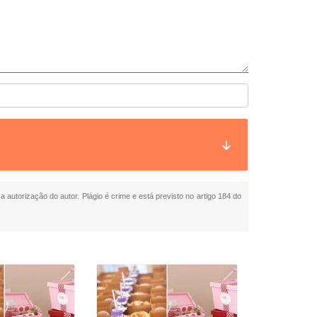
a autorização do autor. Plágio é crime e está previsto no artigo 184 do