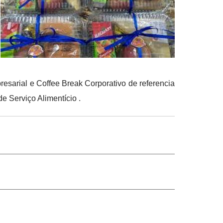
resarial e Coffee Break Corporativo de referencia
e Serviço Alimentício .