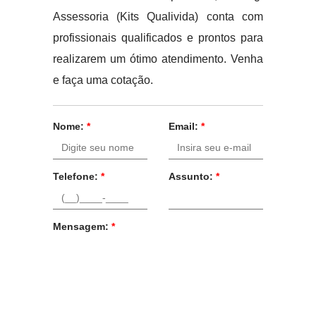
Assessoria (Kits Qualivida) conta com
profissionais qualificados e prontos para
realizarem um ótimo atendimento. Venha
e faça uma cotação.
Nome:
*
Email:
*
Telefone:
*
Assunto:
*
Mensagem:
*