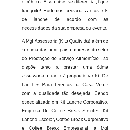
o público. E se quiser se diferenciar, fique
tranquilo! Podemos personalizar os kits
de lanche de acordo com as
necessidades da sua empresa ou evento.
A Mgl Assessoria (Kits Qualivida) além de
ser uma das principais empresas do setor
de Prestação de Serviço Alimentício , se
dispõe tanto a prestar uma ótima
assessoria, quanto à proporcionar Kit De
Lanches Para Eventos na Casa Verde
com a qualidade tão desejada. Sendo
especializada em Kit Lanche Corporativo,
Empresa De Coffee Break Simples, Kit
Lanche Escolar, Coffee Break Corporativo
e Coffee Break Empresarial, a Mgl