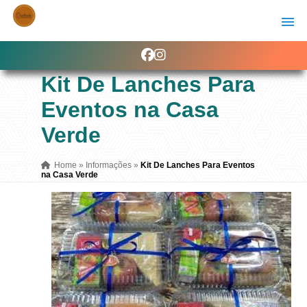
Kit De Lanches Para
Eventos na Casa
Verde
Home
»
Informações
»
Kit De Lanches Para Eventos
na Casa Verde