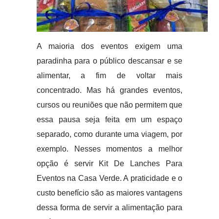
A maioria dos eventos exigem uma
paradinha para o público descansar e se
alimentar, a fim de voltar mais
concentrado. Mas há grandes eventos,
cursos ou reuniões que não permitem que
essa pausa seja feita em um espaço
separado, como durante uma viagem, por
exemplo. Nesses momentos a melhor
opção é servir Kit De Lanches Para
Eventos na Casa Verde. A praticidade e o
custo benefício são as maiores vantagens
dessa forma de servir a alimentação para