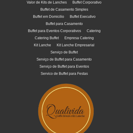
Valor de Kits de Lanches
Buffet Corporativo
Buffet de Casamento Simples
Buffet em Domicilio
Buffet Executivo
Buffet para Casamento
Buffet para Eventos Corporativos
Catering
Catering Buffet
Empresa Catering
Kit Lanche
Kit Lanche Empresarial
Serviço de Buffet
Serviço de Buffet para Casamento
Serviço de Buffet para Eventos
Servico de Buffet para Festas