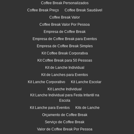
Coffee Break Personalizados
Coffee Break Preço
Coffee Break Saudável
Coffee Break Valor
Coffee Break Valor Por Pessoa
Empresa de Coffee Break
Empresa de Coffee Break para Eventos
Empresa de Coffee Break Simples
Kit Coffee Break Corporativa
Kit Coffee Break para 50 Pessoas
Kit de Lanche Individual
Kit de Lanches para Eventos
Kit Lanche Corporativo
Kit Lanche Escolar
Kit Lanche Individual
Kit Lanche Individual para Festa Infantil na
Escola
Kit Lanche para Eventos
Kits de Lanche
Orçamento de Coffee Break
Serviço de Coffee Break
Valor de Coffee Break Por Pessoa