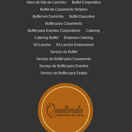
Valor de Kits de Lanches
Buffet Corporativo
Buffet de Casamento Simples
Buffet em Domicilio
Buffet Executivo
Buffet para Casamento
Buffet para Eventos Corporativos
Catering
Catering Buffet
Empresa Catering
Kit Lanche
Kit Lanche Empresarial
Serviço de Buffet
Serviço de Buffet para Casamento
Serviço de Buffet para Eventos
Servico de Buffet para Festas