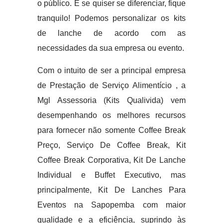
o público. E se quiser se diferenciar, fique
tranquilo! Podemos personalizar os kits
de lanche de acordo com as
necessidades da sua empresa ou evento.
Com o intuito de ser a principal empresa
de Prestação de Serviço Alimentício , a
Mgl Assessoria (Kits Qualivida) vem
desempenhando os melhores recursos
para fornecer não somente Coffee Break
Preço, Serviço De Coffee Break, Kit
Coffee Break Corporativa, Kit De Lanche
Individual e Buffet Executivo, mas
principalmente, Kit De Lanches Para
Eventos na Sapopemba com maior
qualidade e a eficiência, suprindo às