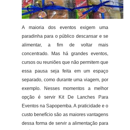
A maioria dos eventos exigem uma
paradinha para o público descansar e se
alimentar, a fim de voltar mais
concentrado. Mas há grandes eventos,
cursos ou reuniões que não permitem que
essa pausa seja feita em um espaço
separado, como durante uma viagem, por
exemplo. Nesses momentos a melhor
opção é servir Kit De Lanches Para
Eventos na Sapopemba. A praticidade e o
custo benefício são as maiores vantagens
dessa forma de servir a alimentação para