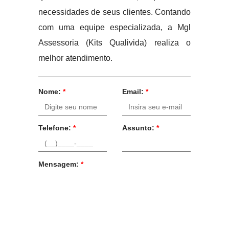
necessidades de seus clientes. Contando
com uma equipe especializada, a Mgl
Assessoria (Kits Qualivida) realiza o
melhor atendimento.
Nome:
*
Email:
*
Telefone:
*
Assunto:
*
Mensagem:
*