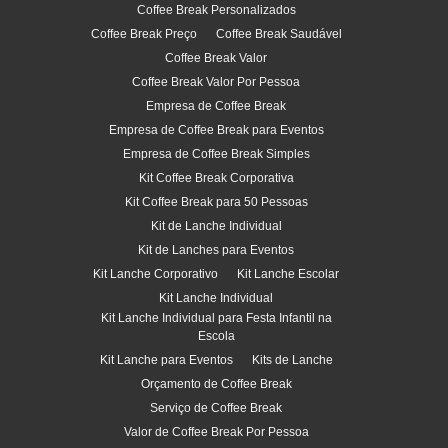
Coffee Break Personalizados
Coffee Break Preço
Coffee Break Saudável
Coffee Break Valor
Coffee Break Valor Por Pessoa
Empresa de Coffee Break
Empresa de Coffee Break para Eventos
Empresa de Coffee Break Simples
Kit Coffee Break Corporativa
Kit Coffee Break para 50 Pessoas
Kit de Lanche Individual
Kit de Lanches para Eventos
Kit Lanche Corporativo
Kit Lanche Escolar
Kit Lanche Individual
Kit Lanche Individual para Festa Infantil na
Escola
Kit Lanche para Eventos
Kits de Lanche
Orçamento de Coffee Break
Serviço de Coffee Break
Valor de Coffee Break Por Pessoa