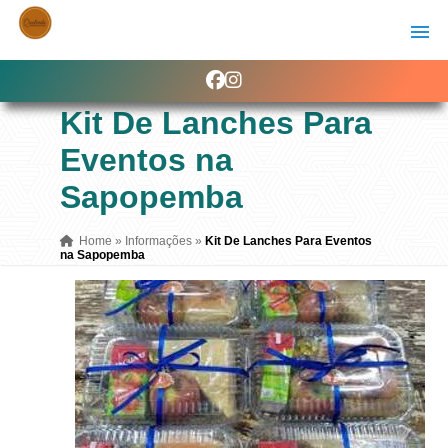
Kit De Lanches Para
Eventos na
Sapopemba
Home
»
Informações
»
Kit De Lanches Para Eventos
na Sapopemba