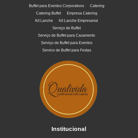
Buffet para Eventos Corporativos
Catering
Catering Buffet
Empresa Catering
Kit Lanche
Kit Lanche Empresarial
Serviço de Buffet
Serviço de Buffet para Casamento
Serviço de Buffet para Eventos
Servico de Buffet para Festas
Institucional