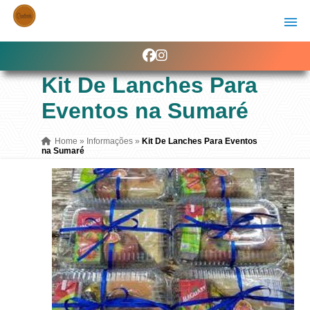
Kit De Lanches Para
Eventos na Sumaré
Home
»
Informações
»
Kit De Lanches Para Eventos
na Sumaré