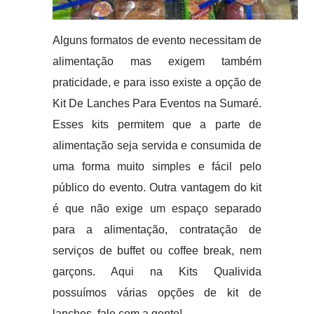
Alguns formatos de evento necessitam de
alimentação mas exigem também
praticidade, e para isso existe a opção de
Kit De Lanches Para Eventos na Sumaré.
Esses kits permitem que a parte de
alimentação seja servida e consumida de
uma forma muito simples e fácil pelo
público do evento. Outra vantagem do kit
é que não exige um espaço separado
para a alimentação, contratação de
serviços de buffet ou coffee break, nem
garçons. Aqui na Kits Qualivida
possuímos várias opções de kit de
lanches, fale com a gente!