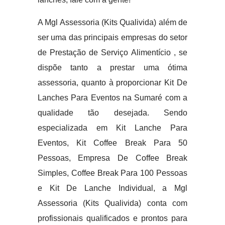
A Mgl Assessoria (Kits Qualivida) além de
ser uma das principais empresas do setor
de Prestação de Serviço Alimentício , se
dispõe tanto a prestar uma ótima
assessoria, quanto à proporcionar Kit De
Lanches Para Eventos na Sumaré com a
qualidade tão desejada. Sendo
especializada em Kit Lanche Para
Eventos, Kit Coffee Break Para 50
Pessoas, Empresa De Coffee Break
Simples, Coffee Break Para 100 Pessoas
e Kit De Lanche Individual, a Mgl
Assessoria (Kits Qualivida) conta com
profissionais qualificados e prontos para