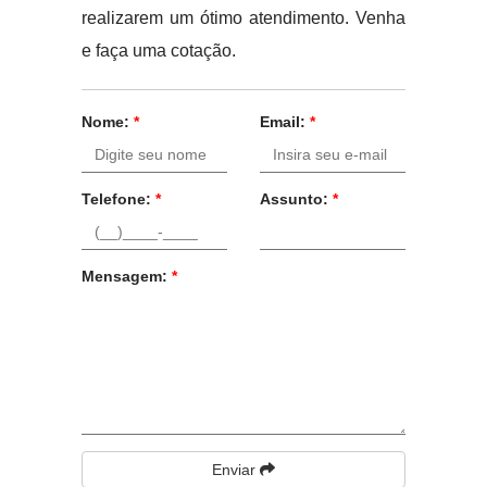
realizarem um ótimo atendimento. Venha
e faça uma cotação.
Nome:
*
Email:
*
Telefone:
*
Assunto:
*
Mensagem:
*
Enviar