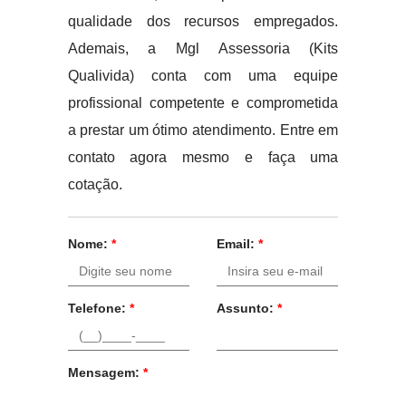
qualidade dos recursos empregados.
Ademais, a Mgl Assessoria (Kits
Qualivida) conta com uma equipe
profissional competente e comprometida
a prestar um ótimo atendimento. Entre em
contato agora mesmo e faça uma
cotação.
Nome:
*
Email:
*
Telefone:
*
Assunto:
*
Mensagem:
*