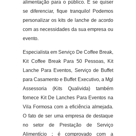
alimentação para o público. E se quiser
se diferenciar, fique tranquilo! Podemos
personalizar os kits de lanche de acordo
com as necessidades da sua empresa ou
evento.
Especialista em Serviço De Coffee Break,
Kit Coffee Break Para 50 Pessoas, Kit
Lanche Para Eventos, Serviço de Buffet
para Casamento e Buffet Executivo, a Mgl
Assessoria (Kits Qualivida) também
fornece Kit De Lanches Para Eventos na
Vila Formosa com a eficiência almejada.
O fato de ser uma empresa de destaque
no setor de Prestação de Serviço
Alimentício ; é comprovado com a