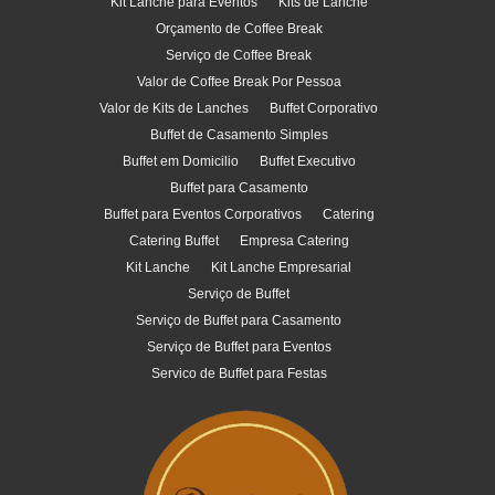
Kit Lanche para Eventos
Kits de Lanche
Orçamento de Coffee Break
Serviço de Coffee Break
Valor de Coffee Break Por Pessoa
Valor de Kits de Lanches
Buffet Corporativo
Buffet de Casamento Simples
Buffet em Domicilio
Buffet Executivo
Buffet para Casamento
Buffet para Eventos Corporativos
Catering
Catering Buffet
Empresa Catering
Kit Lanche
Kit Lanche Empresarial
Serviço de Buffet
Serviço de Buffet para Casamento
Serviço de Buffet para Eventos
Servico de Buffet para Festas