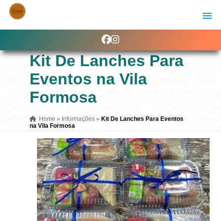
Kit De Lanches Para
Eventos na Vila
Formosa
Home
»
Informações
»
Kit De Lanches Para Eventos
na Vila Formosa