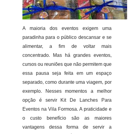
A maioria dos eventos exigem uma
paradinha para o público descansar e se
alimentar, a fim de voltar mais
concentrado. Mas há grandes eventos,
cursos ou reuniões que não permitem que
essa pausa seja feita em um espaço
separado, como durante uma viagem, por
exemplo. Nesses momentos a melhor
opção é servir Kit De Lanches Para
Eventos na Vila Formosa. A praticidade e
o custo benefício são as maiores
vantagens dessa forma de servir a