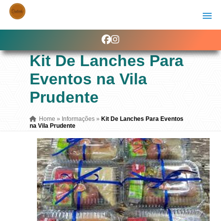
Kit De Lanches Para
Eventos na Vila
Prudente
Home
»
Informações
»
Kit De Lanches Para Eventos
na Vila Prudente