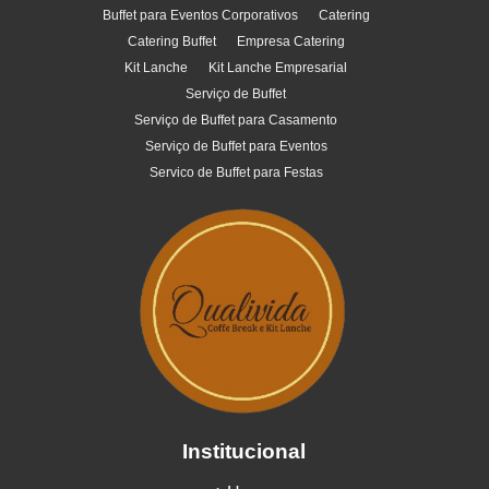
Buffet para Eventos Corporativos
Catering
Catering Buffet
Empresa Catering
Kit Lanche
Kit Lanche Empresarial
Serviço de Buffet
Serviço de Buffet para Casamento
Serviço de Buffet para Eventos
Servico de Buffet para Festas
Institucional