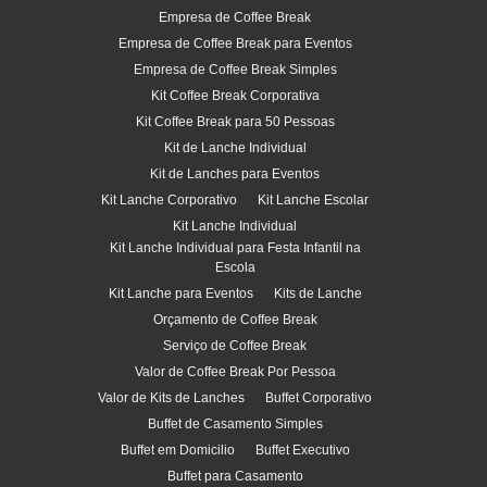
Empresa de Coffee Break
Empresa de Coffee Break para Eventos
Empresa de Coffee Break Simples
Kit Coffee Break Corporativa
Kit Coffee Break para 50 Pessoas
Kit de Lanche Individual
Kit de Lanches para Eventos
Kit Lanche Corporativo
Kit Lanche Escolar
Kit Lanche Individual
Kit Lanche Individual para Festa Infantil na
Escola
Kit Lanche para Eventos
Kits de Lanche
Orçamento de Coffee Break
Serviço de Coffee Break
Valor de Coffee Break Por Pessoa
Valor de Kits de Lanches
Buffet Corporativo
Buffet de Casamento Simples
Buffet em Domicilio
Buffet Executivo
Buffet para Casamento