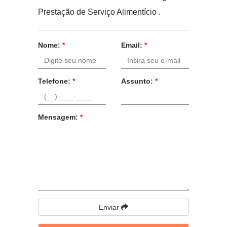
Prestação de Serviço Alimentício .
Nome:
*
Email:
*
Telefone:
*
Assunto:
*
Mensagem:
*
Enviar