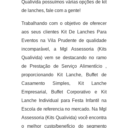
Qualivida possuímos várias opções de kit
de lanches, fale com a gente!
Trabalhando com o objetivo de oferecer
aos seus clientes Kit De Lanches Para
Eventos na Vila Prudente de qualidade
incomparável, a Mgl Assessoria (Kits
Qualivida) vem se destacando no ramo
de Prestação de Serviço Alimentício ,
proporcionando Kit Lanche, Buffet de
Casamento Simples, Kit Lanche
Empresarial, Buffet Corporativo e Kit
Lanche Individual para Festa Infantil na
Escola de referencia no mercado. Na Mgl
Assessoria (Kits Qualivida) você encontra
o melhor custo/benefício do segmento