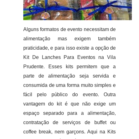
Alguns formatos de evento necessitam de
alimentação mas exigem também
praticidade, e para isso existe a opção de
Kit De Lanches Para Eventos na Vila
Prudente. Esses kits permitem que a
parte de alimentação seja servida e
consumida de uma forma muito simples e
fácil pelo público do evento. Outra
vantagem do kit é que não exige um
espaço separado para a alimentação,
contratação de serviços de buffet ou
coffee break, nem garçons. Aqui na Kits