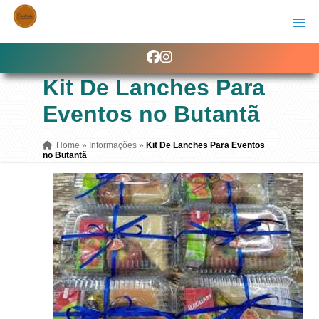
Kit De Lanches Para
Eventos no Butantã
Home
»
Informações
»
Kit De Lanches Para Eventos
no Butantã