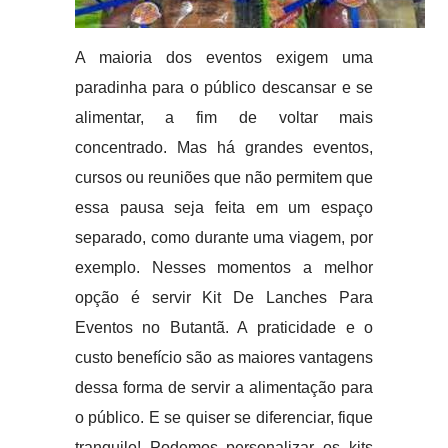
A maioria dos eventos exigem uma
paradinha para o público descansar e se
alimentar, a fim de voltar mais
concentrado. Mas há grandes eventos,
cursos ou reuniões que não permitem que
essa pausa seja feita em um espaço
separado, como durante uma viagem, por
exemplo. Nesses momentos a melhor
opção é servir Kit De Lanches Para
Eventos no Butantã. A praticidade e o
custo benefício são as maiores vantagens
dessa forma de servir a alimentação para
o público. E se quiser se diferenciar, fique
tranquilo! Podemos personalizar os kits