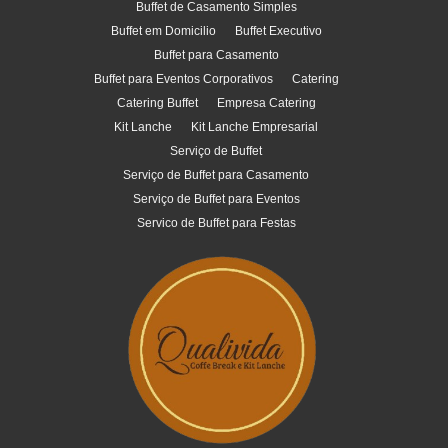
Buffet de Casamento Simples
Buffet em Domicilio
Buffet Executivo
Buffet para Casamento
Buffet para Eventos Corporativos
Catering
Catering Buffet
Empresa Catering
Kit Lanche
Kit Lanche Empresarial
Serviço de Buffet
Serviço de Buffet para Casamento
Serviço de Buffet para Eventos
Servico de Buffet para Festas