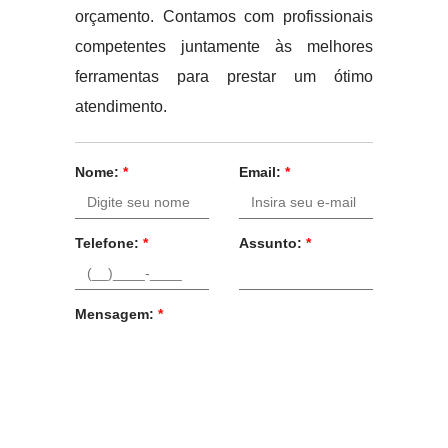
orçamento. Contamos com profissionais
competentes juntamente às melhores
ferramentas para prestar um ótimo
atendimento.
Nome:
*
Email:
*
Telefone:
*
Assunto:
*
Mensagem:
*