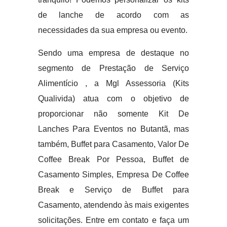
de lanche de acordo com as
necessidades da sua empresa ou evento.
Sendo uma empresa de destaque no
segmento de Prestação de Serviço
Alimentício , a Mgl Assessoria (Kits
Qualivida) atua com o objetivo de
proporcionar não somente Kit De
Lanches Para Eventos no Butantã, mas
também, Buffet para Casamento, Valor De
Coffee Break Por Pessoa, Buffet de
Casamento Simples, Empresa De Coffee
Break e Serviço de Buffet para
Casamento, atendendo às mais exigentes
solicitações. Entre em contato e faça um