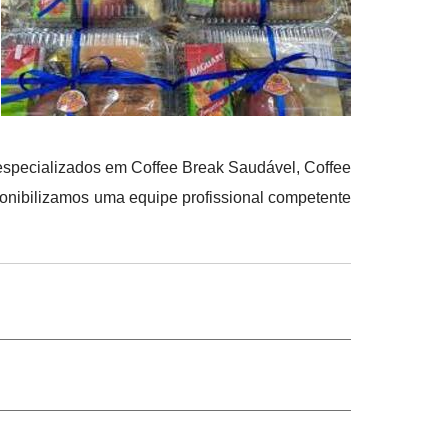
especializados em Coffee Break Saudável, Coffee
ponibilizamos uma equipe profissional competente