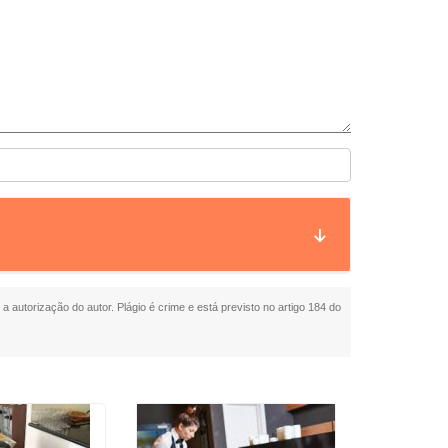
a autorização do autor. Plágio é crime e está previsto no artigo 184 do