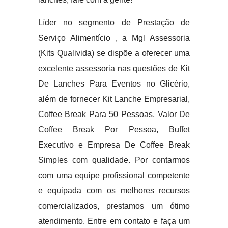
Líder no segmento de Prestação de
Serviço Alimentício , a Mgl Assessoria
(Kits Qualivida) se dispõe a oferecer uma
excelente assessoria nas questões de Kit
De Lanches Para Eventos no Glicério,
além de fornecer Kit Lanche Empresarial,
Coffee Break Para 50 Pessoas, Valor De
Coffee Break Por Pessoa, Buffet
Executivo e Empresa De Coffee Break
Simples com qualidade. Por contarmos
com uma equipe profissional competente
e equipada com os melhores recursos
comercializados, prestamos um ótimo
atendimento. Entre em contato e faça um