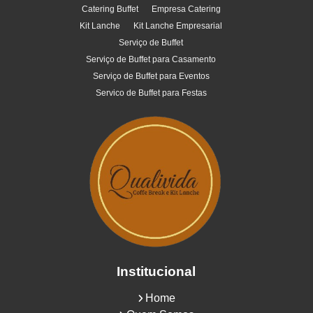
Catering Buffet
Empresa Catering
Kit Lanche
Kit Lanche Empresarial
Serviço de Buffet
Serviço de Buffet para Casamento
Serviço de Buffet para Eventos
Servico de Buffet para Festas
Institucional
Home