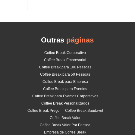
Outras
páginas
Coffee Break Corporativo
Coffee Break Empresarial
Coffee Break para 100 Pessoas
Coffee Break para 50 Pessoas
Coffee Break para Empresa
Coffee Break para Eventos
Coffee Break para Eventos Corporativos
Coffee Break Personalizados
Coffee Break Preço
Coffee Break Saudável
Coffee Break Valor
Coffee Break Valor Por Pessoa
Empresa de Coffee Break