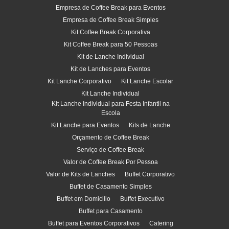
Empresa de Coffee Break para Eventos
Empresa de Coffee Break Simples
Kit Coffee Break Corporativa
Kit Coffee Break para 50 Pessoas
Kit de Lanche Individual
Kit de Lanches para Eventos
Kit Lanche Corporativo
Kit Lanche Escolar
Kit Lanche Individual
Kit Lanche Individual para Festa Infantil na
Escola
Kit Lanche para Eventos
Kits de Lanche
Orçamento de Coffee Break
Serviço de Coffee Break
Valor de Coffee Break Por Pessoa
Valor de Kits de Lanches
Buffet Corporativo
Buffet de Casamento Simples
Buffet em Domicilio
Buffet Executivo
Buffet para Casamento
Buffet para Eventos Corporativos
Catering