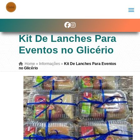
Kit De Lanches Para
Eventos no Glicério
Home
»
Informações
»
Kit De Lanches Para Eventos
no Glicério