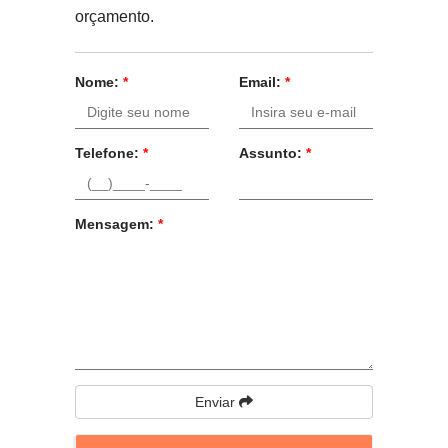
orçamento.
Nome:
*
Email:
*
Telefone:
*
Assunto:
*
Mensagem:
*
Enviar