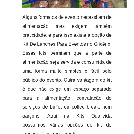
Alguns formatos de evento necessitam de
alimentação mas exigem também
praticidade, e para isso existe a opção de
Kit De Lanches Para Eventos no Glicério.
Esses kits permitem que a parte de
alimentação seja servida e consumida de
uma forma muito simples e fácil pelo
público do evento. Outra vantagem do kit
é que não exige um espaço separado
para a alimentação, contratação de
serviços de buffet ou coffee break, nem
garçons. Aqui na Kits Qualivida
possuímos várias opções de kit de
lanches, fale com a gente!