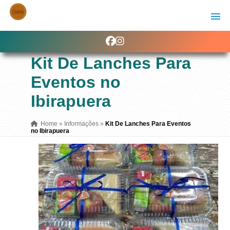
Kit De Lanches Para
Eventos no
Ibirapuera
Home
»
Informações
»
Kit De Lanches Para Eventos
no Ibirapuera