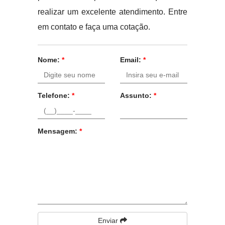
realizar um excelente atendimento. Entre
em contato e faça uma cotação.
Nome:
*
Email:
*
Telefone:
*
Assunto:
*
Mensagem:
*
Enviar