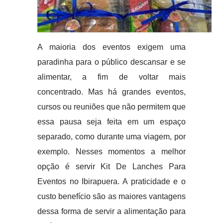
A maioria dos eventos exigem uma
paradinha para o público descansar e se
alimentar, a fim de voltar mais
concentrado. Mas há grandes eventos,
cursos ou reuniões que não permitem que
essa pausa seja feita em um espaço
separado, como durante uma viagem, por
exemplo. Nesses momentos a melhor
opção é servir Kit De Lanches Para
Eventos no Ibirapuera. A praticidade e o
custo benefício são as maiores vantagens
dessa forma de servir a alimentação para