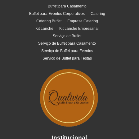
Buffet para Casamento
Buffet para Eventos Corporativos
Catering
Catering Buffet
Empresa Catering
Kit Lanche
Kit Lanche Empresarial
Serviço de Buffet
Serviço de Buffet para Casamento
Serviço de Buffet para Eventos
Servico de Buffet para Festas
Institucional