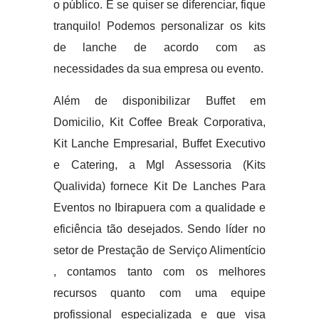
o público. E se quiser se diferenciar, fique
tranquilo! Podemos personalizar os kits
de lanche de acordo com as
necessidades da sua empresa ou evento.
Além de disponibilizar Buffet em
Domicilio, Kit Coffee Break Corporativa,
Kit Lanche Empresarial, Buffet Executivo
e Catering, a Mgl Assessoria (Kits
Qualivida) fornece Kit De Lanches Para
Eventos no Ibirapuera com a qualidade e
eficiência tão desejados. Sendo líder no
setor de Prestação de Serviço Alimentício
, contamos tanto com os melhores
recursos quanto com uma equipe
profissional especializada e que visa