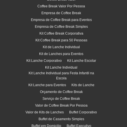
Coffee Break Valor Por Pessoa
Empresa de Coffee Break
Empresa de Coffee Break para Eventos
Empresa de Coffee Break Simples
Kit Coffee Break Corporativa
Kit Coffee Break para 50 Pessoas
Kit de Lanche Individual
Kit de Lanches para Eventos
Kit Lanche Corporativo
Kit Lanche Escolar
Kit Lanche Individual
Kit Lanche Individual para Festa Infantil na
Escola
Kit Lanche para Eventos
Kits de Lanche
Orçamento de Coffee Break
Serviço de Coffee Break
Valor de Coffee Break Por Pessoa
Valor de Kits de Lanches
Buffet Corporativo
Buffet de Casamento Simples
Buffet em Domicilio
Buffet Executivo