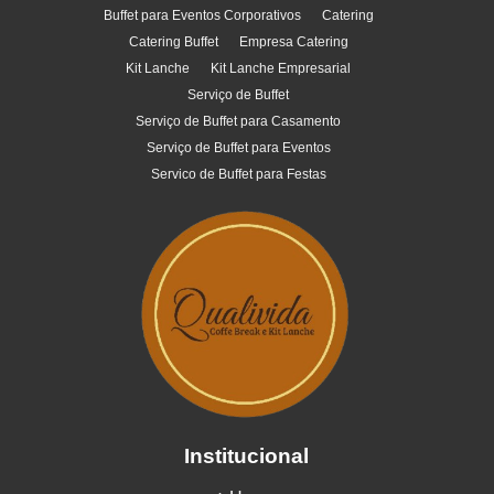
Buffet para Eventos Corporativos
Catering
Catering Buffet
Empresa Catering
Kit Lanche
Kit Lanche Empresarial
Serviço de Buffet
Serviço de Buffet para Casamento
Serviço de Buffet para Eventos
Servico de Buffet para Festas
Institucional