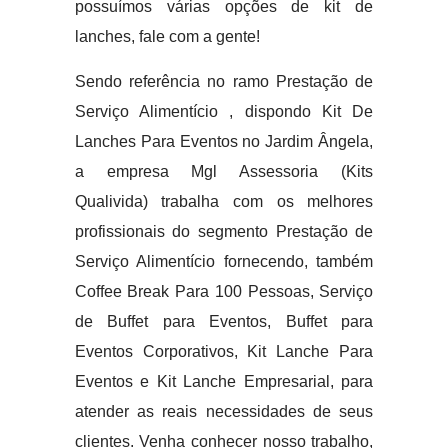
possuímos várias opções de kit de
lanches, fale com a gente!
Sendo referência no ramo Prestação de
Serviço Alimentício , dispondo Kit De
Lanches Para Eventos no Jardim Ângela,
a empresa Mgl Assessoria (Kits
Qualivida) trabalha com os melhores
profissionais do segmento Prestação de
Serviço Alimentício fornecendo, também
Coffee Break Para 100 Pessoas, Serviço
de Buffet para Eventos, Buffet para
Eventos Corporativos, Kit Lanche Para
Eventos e Kit Lanche Empresarial, para
atender as reais necessidades de seus
clientes. Venha conhecer nosso trabalho,