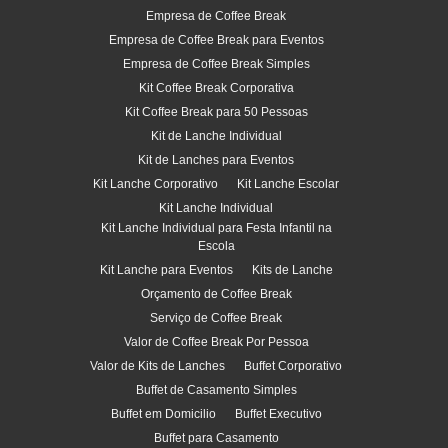
Empresa de Coffee Break
Empresa de Coffee Break para Eventos
Empresa de Coffee Break Simples
Kit Coffee Break Corporativa
Kit Coffee Break para 50 Pessoas
Kit de Lanche Individual
Kit de Lanches para Eventos
Kit Lanche Corporativo
Kit Lanche Escolar
Kit Lanche Individual
Kit Lanche Individual para Festa Infantil na
Escola
Kit Lanche para Eventos
Kits de Lanche
Orçamento de Coffee Break
Serviço de Coffee Break
Valor de Coffee Break Por Pessoa
Valor de Kits de Lanches
Buffet Corporativo
Buffet de Casamento Simples
Buffet em Domicilio
Buffet Executivo
Buffet para Casamento