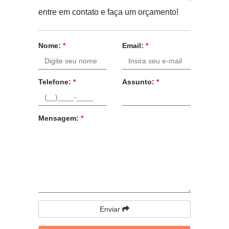
entre em contato e faça um orçamento!
Nome:
*
Email:
*
Telefone:
*
Assunto:
*
Mensagem:
*
Enviar