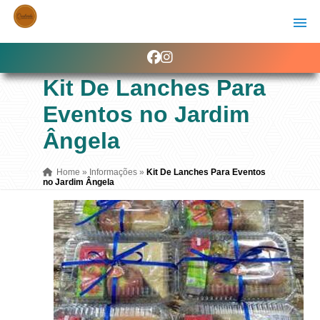
Kit De Lanches Para
Eventos no Jardim
Ângela
Home
»
Informações
»
Kit De Lanches Para Eventos
no Jardim Ângela