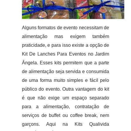
Alguns formatos de evento necessitam de
alimentação mas exigem também
praticidade, e para isso existe a opção de
Kit De Lanches Para Eventos no Jardim
Ângela. Esses kits permitem que a parte
de alimentação seja servida e consumida
de uma forma muito simples e fácil pelo
público do evento. Outra vantagem do kit
é que não exige um espaço separado
para a alimentação, contratação de
serviços de buffet ou coffee break, nem
garçons. Aqui na Kits Qualivida