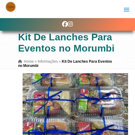
Kit De Lanches Para
Eventos no Morumbi
Home
»
Informações
»
Kit De Lanches Para Eventos
no Morumbi