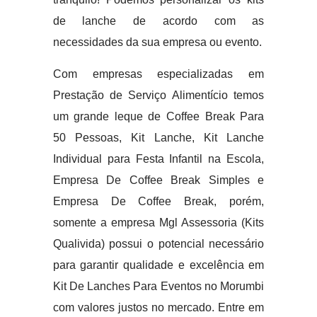
de lanche de acordo com as
necessidades da sua empresa ou evento.
Com empresas especializadas em
Prestação de Serviço Alimentício temos
um grande leque de Coffee Break Para
50 Pessoas, Kit Lanche, Kit Lanche
Individual para Festa Infantil na Escola,
Empresa De Coffee Break Simples e
Empresa De Coffee Break, porém,
somente a empresa Mgl Assessoria (Kits
Qualivida) possui o potencial necessário
para garantir qualidade e excelência em
Kit De Lanches Para Eventos no Morumbi
com valores justos no mercado. Entre em