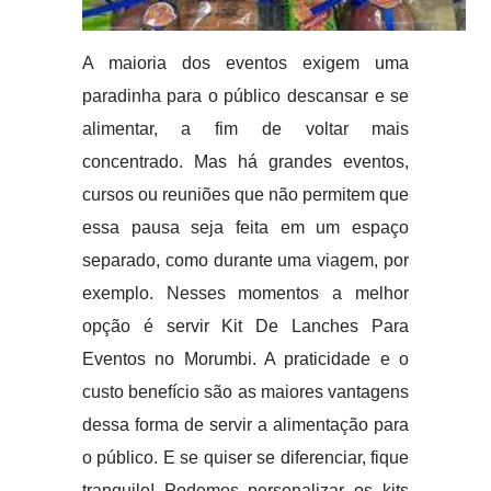
A maioria dos eventos exigem uma
paradinha para o público descansar e se
alimentar, a fim de voltar mais
concentrado. Mas há grandes eventos,
cursos ou reuniões que não permitem que
essa pausa seja feita em um espaço
separado, como durante uma viagem, por
exemplo. Nesses momentos a melhor
opção é servir Kit De Lanches Para
Eventos no Morumbi. A praticidade e o
custo benefício são as maiores vantagens
dessa forma de servir a alimentação para
o público. E se quiser se diferenciar, fique
tranquilo! Podemos personalizar os kits