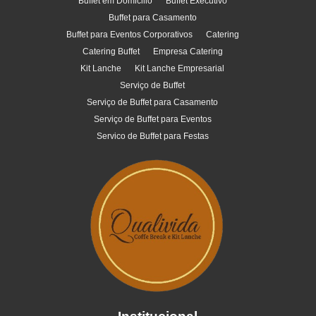
Buffet em Domicilio
Buffet Executivo
Buffet para Casamento
Buffet para Eventos Corporativos
Catering
Catering Buffet
Empresa Catering
Kit Lanche
Kit Lanche Empresarial
Serviço de Buffet
Serviço de Buffet para Casamento
Serviço de Buffet para Eventos
Servico de Buffet para Festas