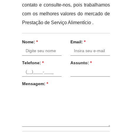
contato e consulte-nos, pois trabalhamos
com os melhores valores do mercado de
Prestação de Serviço Alimentício .
Nome:
*
Email:
*
Telefone:
*
Assunto:
*
Mensagem:
*